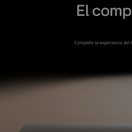
El comp
Complete la experiencia del 