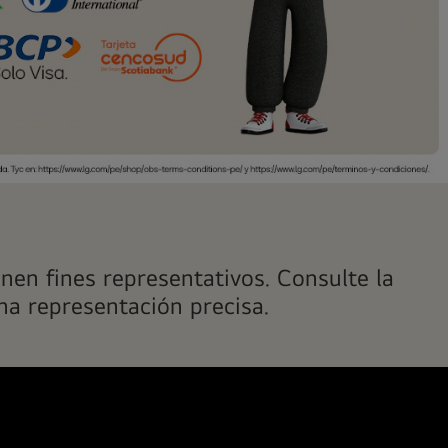
nen fines representativos. Consulte la
na representación precisa.