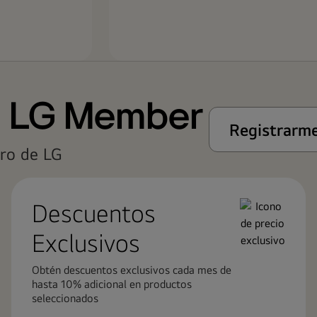
n LG Member
Registrarme
ro de LG
Descuentos
Exclusivos
Obtén descuentos exclusivos cada mes de
hasta 10% adicional en productos
seleccionados