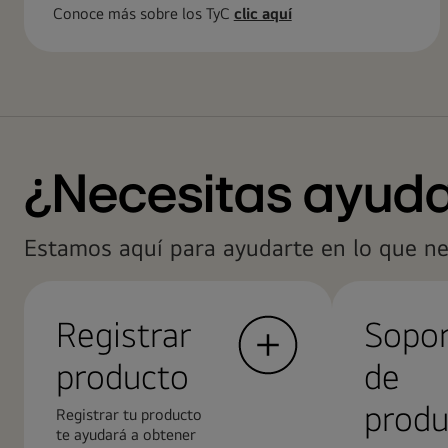
Conoce más sobre los TyC
clic aquí
¿Necesitas ayud
Estamos aquí para ayudarte en lo que ne
Registrar
Sopo
producto
de
produ
Registrar tu producto
te ayudará a obtener