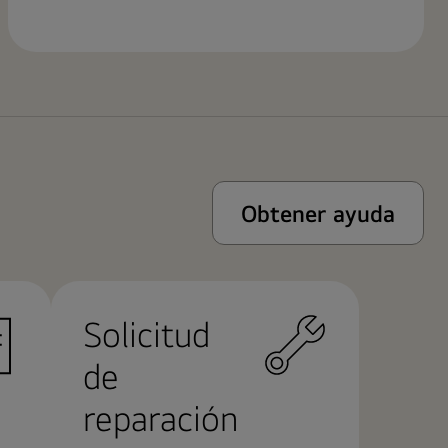
Obtener ayuda
Solicitud
de
reparación