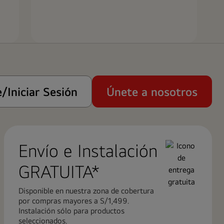
/Iniciar Sesión
Únete a nosotros
Envío e Instalación ​
GRATUITA*
Disponible en nuestra zona de cobertura
por compras mayores a S/1,499.
Instalación sólo para productos
seleccionados.