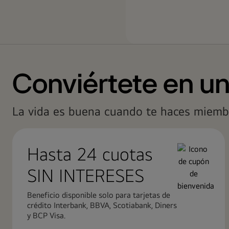
Conviértete en u
La vida es buena cuando te haces miemb
Hasta 24 cuotas ​
SIN INTERESES
Beneficio disponible solo para tarjetas de
crédito Interbank, BBVA, Scotiabank, Diners
y BCP Visa.