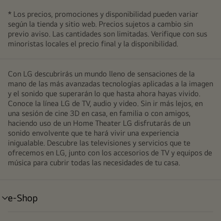
* Los precios, promociones y disponibilidad pueden variar
según la tienda y sitio web. Precios sujetos a cambio sin
previo aviso. Las cantidades son limitadas. Verifique con sus
minoristas locales el precio final y la disponibilidad.
Con LG descubrirás un mundo lleno de sensaciones de la
mano de las más avanzadas tecnologías aplicadas a la imagen
y el sonido que superarán lo que hasta ahora hayas vivido.
Conoce la línea LG de TV, audio y video. Sin ir más lejos, en
una sesión de cine 3D en casa, en familia o con amigos,
haciendo uso de un Home Theater LG disfrutarás de un
sonido envolvente que te hará vivir una experiencia
inigualable. Descubre las televisiones y servicios que te
ofrecemos en LG, junto con los accesorios de TV y equipos de
música para cubrir todas las necesidades de tu casa.
e-Shop
alternar
menú