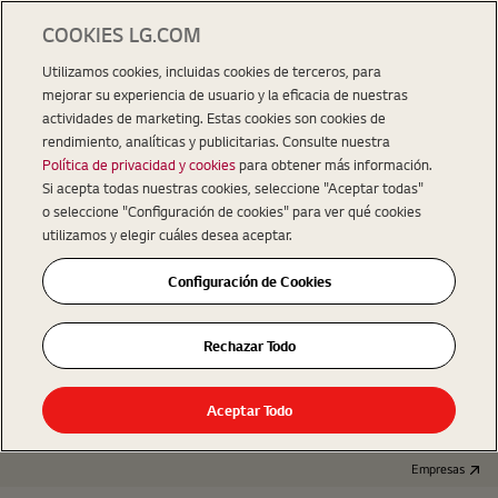
COOKIES LG.COM
Utilizamos cookies, incluidas cookies de terceros, para
mejorar su experiencia de usuario y la eficacia de nuestras
actividades de marketing. Estas cookies son cookies de
rendimiento, analíticas y publicitarias. Consulte nuestra
Política de privacidad y cookies
para obtener más información.
Si acepta todas nuestras cookies, seleccione "Aceptar todas"
o seleccione "Configuración de cookies" para ver qué cookies
utilizamos y elegir cuáles desea aceptar.
Configuración de Cookies
Rechazar Todo
Aceptar Todo
Empresas