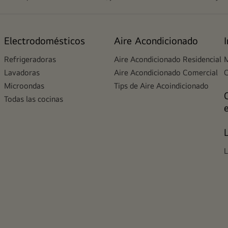
Electrodomésticos
Aire Acondicionado
Refrigeradoras
Aire Acondicionado Residencial
M
Lavadoras
Aire Acondicionado Comercial
Microondas
Tips de Aire Acoindicionado
Todas las cocinas
L