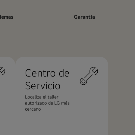
blemas
Garantía
Centro de
Servicio
Localiza el taller
autorizado de LG más
cercano