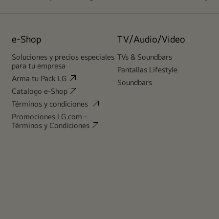
e-Shop
TV/Audio/Video
Soluciones y precios especiales
TVs & Soundbars
para tu empresa
Pantallas Lifestyle
Arma tu Pack LG
Soundbars
Catalogo e-Shop
Términos y condiciones
Promociones LG.com -
Términos y Condiciones