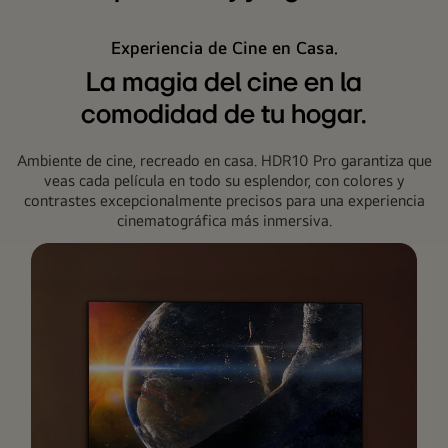
Experiencia de Cine en Casa.
La magia del cine en la
comodidad de tu hogar.
Ambiente de cine, recreado en casa. HDR10 Pro garantiza que
veas cada película en todo su esplendor, con colores y
contrastes excepcionalmente precisos para una experiencia
cinematográfica más inmersiva.