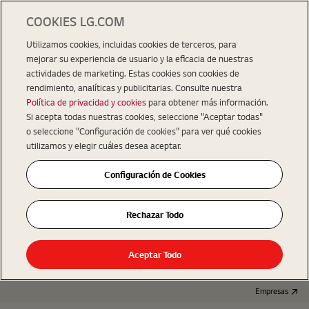
COOKIES LG.COM
Utilizamos cookies, incluidas cookies de terceros, para
mejorar su experiencia de usuario y la eficacia de nuestras
actividades de marketing. Estas cookies son cookies de
rendimiento, analíticas y publicitarias. Consulte nuestra
Política de privacidad y cookies
para obtener más información.
Si acepta todas nuestras cookies, seleccione "Aceptar todas"
o seleccione "Configuración de cookies" para ver qué cookies
utilizamos y elegir cuáles desea aceptar.
Configuración de Cookies
Rechazar Todo
Aceptar Todo
Empresas