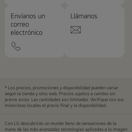
Envíanos un
Llámanos
correo
electrónico
* Los precios, promociones y disponibilidad pueden variar
según la tienda y sitio web. Precios sujetos a cambio sin
previo aviso. Las cantidades son limitadas. Verifique con sus
minoristas locales el precio final y la disponibilidad.
Con LG descubrirás un mundo lleno de sensaciones de la
mano de las más avanzadas tecnologías aplicadas a la imagen