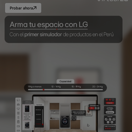
Probar ahora