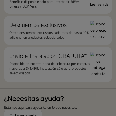
Beneficio disponible solo para Interbank, BBVA,
Diners y BCP Visa.
Descuentos exclusivos
Obtén descuentos exclusivos cada mes de hasta 10%
adicional en productos seleccionados
Envío e Instalación GRATUITA*
Disponible en nuestra zona de cobertura por compras
mayores a S/1,499. Instalación sólo para productos
seleccionados.
¿Necesitas ayuda?
Estamos aquí para ayudarte en lo que necesites.
Obtener ayuda