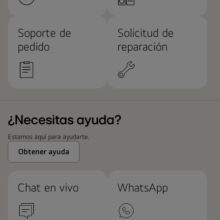
Soporte de
Solicitud de
pedido
reparación
¿Necesitas ayuda?
Estamos aquí para ayudarte.
Obtener ayuda
Chat en vivo
WhatsApp