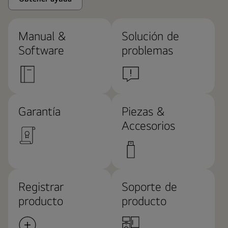
Manual &
Solución de
Software
problemas
Garantía
Piezas &
Accesorios
Registrar
Soporte de
producto
producto