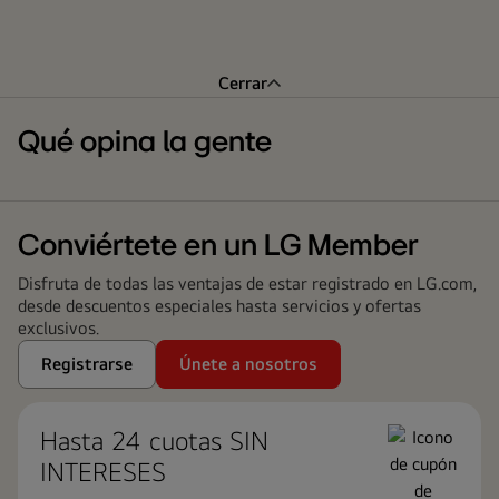
Cerrar
Qué opina la gente
Conviértete en un LG Member
Disfruta de todas las ventajas de estar registrado en LG.com,
desde descuentos especiales hasta servicios y ofertas
exclusivos.
Registrarse
Únete a nosotros
Hasta 24 cuotas ​SIN
INTERESES