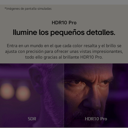
*Imágenes de pantalla simuladas
HDR10 Pro
Ilumine los pequeños detalles.
Entra en un mundo en el que cada color resalta y el brillo se
ajusta con precisión para ofrecer unas vistas impresionantes,
todo ello gracias al brillante HDR10 Pro.