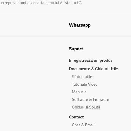
a un reprezentant al departamentului Asistenta LG.
Whatsapp
Suport
Inregistreaza un produs
Documente & Ghiduri Utile
Sfaturi utile
Tutoriale Video
Manuale
Software & Firmware
Ghiduri si Solutii
Contact
Chat & Email