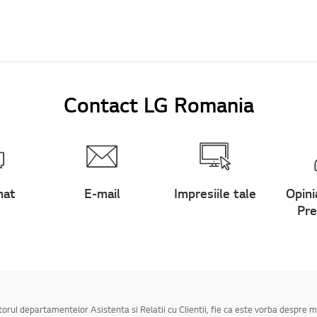
Contact LG Romania
hat
E-mail
Impresiile tale
Opini
Pre
utorul departamentelor Asistenta si Relatii cu Clientii, fie ca este vorba despre 