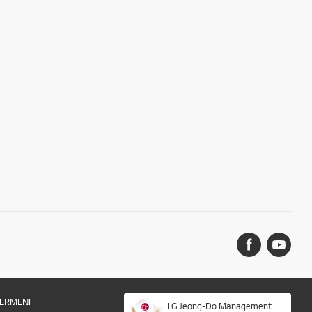
ERMENI
LG Jeong-Do Management