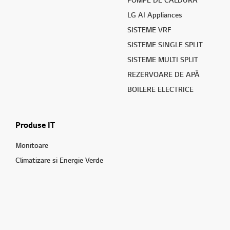
LG AI Appliances
SISTEME VRF
SISTEME SINGLE SPLIT
SISTEME MULTI SPLIT
REZERVOARE DE APĂ
BOILERE ELECTRICE
Produse IT
Monitoare
Climatizare si Energie Verde