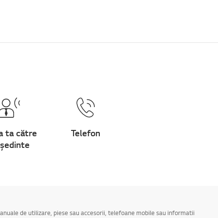
a ta către
Telefon
ședinte
manuale de utilizare, piese sau accesorii, telefoane mobile sau informatii