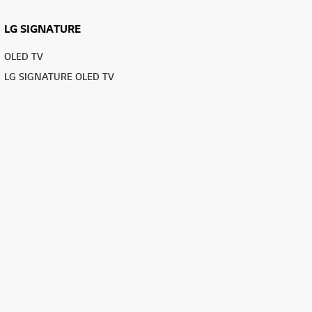
LG SIGNATURE
OLED TV
LG SIGNATURE OLED TV