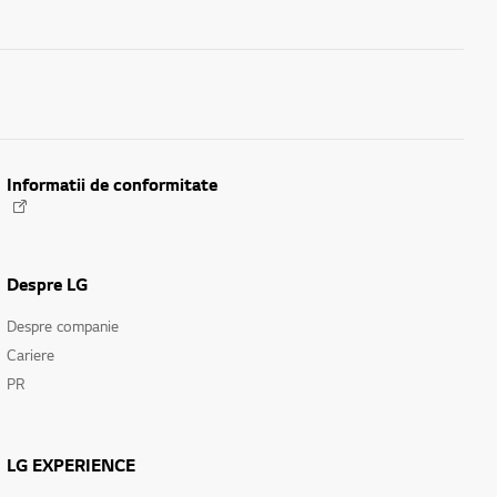
Informatii de conformitate
Despre LG
Despre companie
Cariere
PR
LG EXPERIENCE