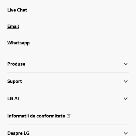
Live Chat
Email
Whatsapp
Produse
Suport
LG AI
Informatii de conformitate
Despre LG