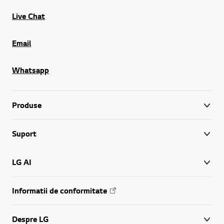
Live Chat
Email
Whatsapp
Produse
Suport
LG AI
Informatii de conformitate
Despre LG