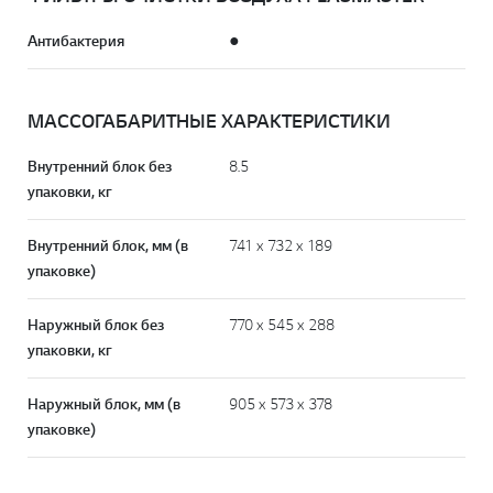
Антибактерия
●
МАССОГАБАРИТНЫЕ ХАРАКТЕРИСТИКИ
Внутренний блок без
8.5
упаковки, кг
Внутренний блок, мм (в
741 х 732 х 189
упаковке)
Наружный блок без
770 х 545 х 288
упаковки, кг
Наружный блок, мм (в
905 х 573 х 378
упаковке)