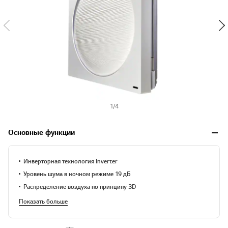
1
/
4
Основные функции
Инверторная технология Inverter
Уровень шума в ночном режиме 19 дБ
Распределение воздуха по принципу 3D
Показать больше