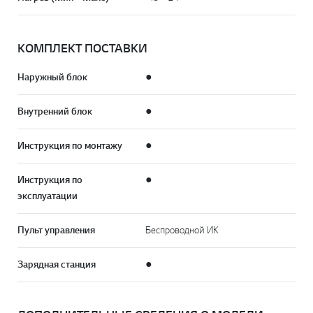
КОМПЛЕКТ ПОСТАВКИ
Наружный блок
●
Внутренний блок
●
Инструкция по монтажу
●
Инструкция по
●
эксплуатации
Пульт управления
Беспроводной ИК
Зарядная станция
●