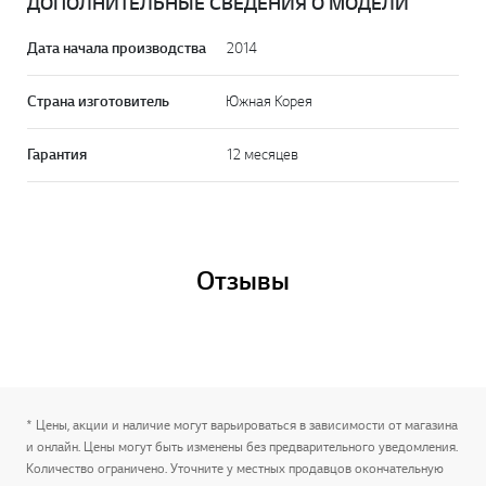
ДОПОЛНИТЕЛЬНЫЕ СВЕДЕНИЯ О МОДЕЛИ
Дата начала производства
2014
Страна изготовитель
Южная Корея
Гарантия
12 месяцев
Отзывы
* Цены, акции и наличие могут варьироваться в зависимости от магазина
и онлайн. Цены могут быть изменены без предварительного уведомления.
Количество ограничено. Уточните у местных продавцов окончательную