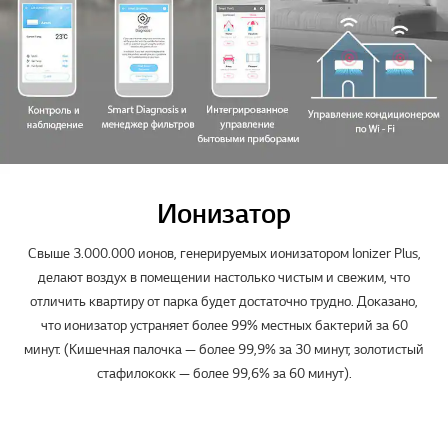
Ионизатор
Свыше 3.000.000 ионов, генерируемых ионизатором Ionizer Plus,
делают воздух в помещении настолько чистым и свежим, что
отличить квартиру от парка будет достаточно трудно. Доказано,
что ионизатор устраняет более 99% местных бактерий за 60
минут. (Кишечная палочка — более 99,9% за 30 минут, золотистый
стафилококк — более 99,6% за 60 минут).