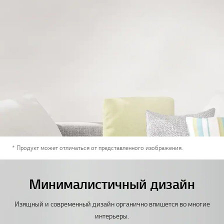
* Продукт может отличаться от представленного изображения.
Минималистичный дизайн
Изящный и современный дизайн органично впишется во многие
интерьеры.