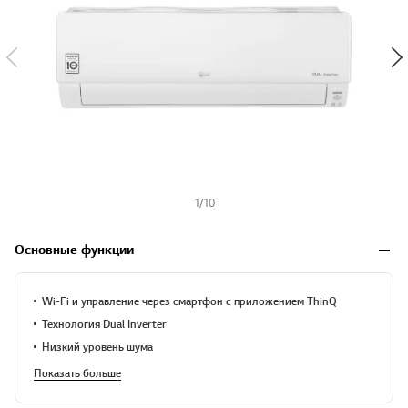
1
/
10
Основные функции
Wi-Fi и управление через смартфон с приложением ThinQ
Технология Dual Inverter
Низкий уровень шума
Показать больше