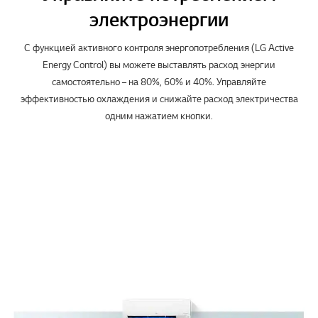
электроэнергии
С функцией активного контроля энергопотребления (LG Active
Energy Control) вы можете выставлять расход энергии
самостоятельно – на 80%, 60% и 40%. Управляйте
эффективностью охлаждения и снижайте расход электричества
одним нажатием кнопки.