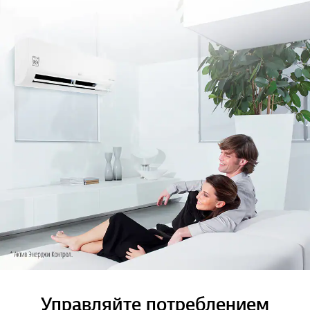
Управляйте потреблением