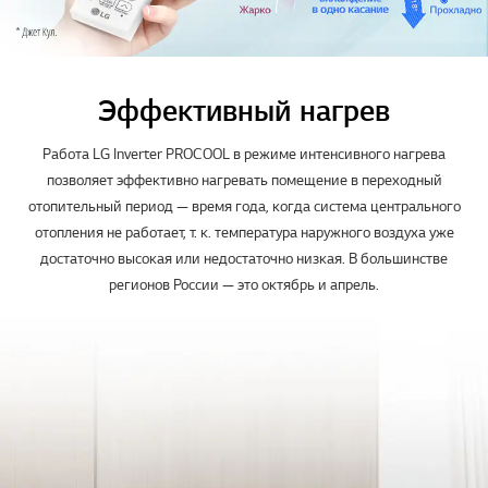
Эффективный нагрев
Работа LG Inverter PROCOOL в режиме интенсивного нагрева
позволяет эффективно нагревать помещение в переходный
отопительный период — время года, когда система центрального
отопления не работает, т. к. температура наружного воздуха уже
достаточно высокая или недостаточно низкая. В большинстве
регионов России — это октябрь и апрель.