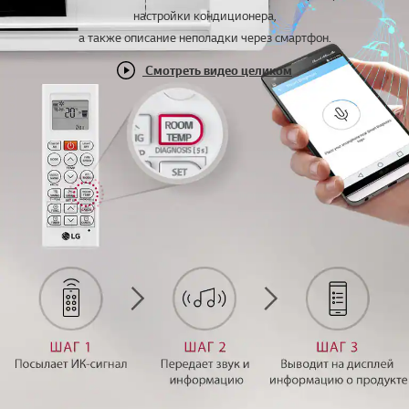
настройки кондиционера,
а также описание неполадки через смартфон.
Смотреть видео целиком