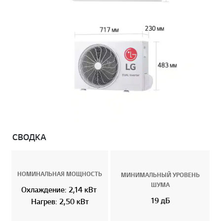
СВОДКА
НОМИНАЛЬНАЯ МОЩНОСТЬ
МИНИМАЛЬНЫЙ УРОВЕНЬ
ШУМА
Охлаждение: 2,14 кВт
19 дБ
Нагрев: 2,50 кВт