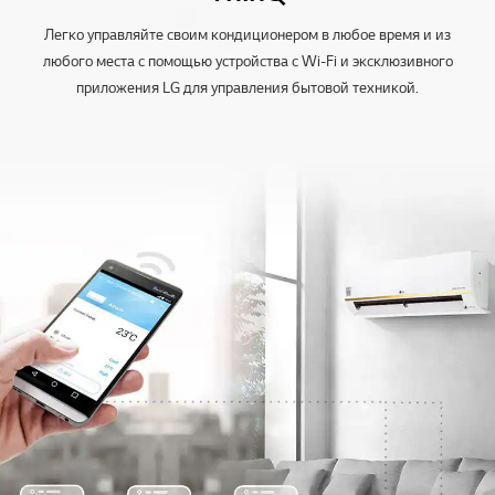
Легко управляйте своим кондиционером в любое время и из
любого места с помощью устройства с Wi-Fi и эксклюзивного
приложения LG для управления бытовой техникой.