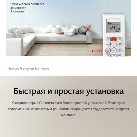
*Актив Энерджи Контрол
Быстрая и простая установка
Кондиционеры LG отличаются более простой установкой. Благодаря
современным инженерным решениям сокращаются трудозатраты и время
монтажа.