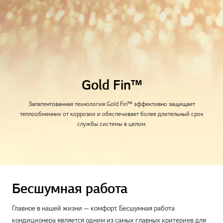
Gold Fin™
Запатентованная технология Gold Fin™ эффективно защищает
теплообменник от коррозии и обеспечивает более длительный срок
службы системы в целом.
Бесшумная работа
Главное в нашей жизни — комфорт. Бесшумная работа
кондиционера является одним из самых главных критериев для