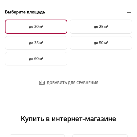
Выберите площадь
до 20 м²
до 25 м²
до 35 м²
до 50 м²
до 60 м²
ДОБАВИТЬ ДЛЯ СРАВНЕНИЯ
Купить в интернет-магазине