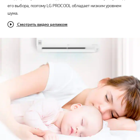
его выбора, поэтому LG PROCOOL обладает низким уровнем
шума.
Смотреть видео целиком