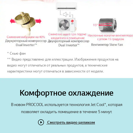
* Скью фан
** Видео представлено для иллюстрации. Изображения продуктов на
видео могут отличаться от реальных продуктов, а технические
характеристики могут отличаться в зависимости от модели.
Комфортное охлаждение
В новом PROCOOL используется технология Jet Cool*, которая
позволяет охладить помещение в течение 5 минут.
Смотреть видео целиком