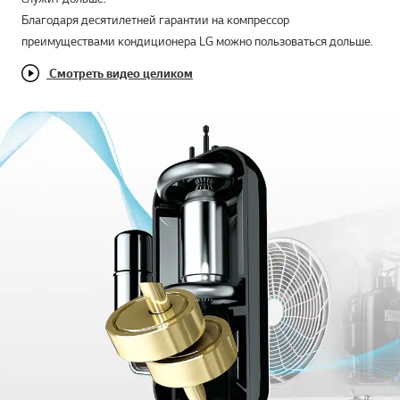
Благодаря десятилетней гарантии на компрессор
преимуществами кондиционера LG можно пользоваться дольше.
Смотреть видео целиком