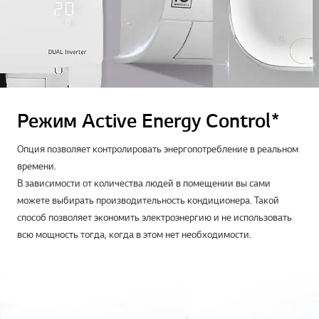
Режим Active Energy Control*
Опция позволяет контролировать энергопотребление в реальном
времени.
В зависимости от количества людей в помещении вы сами
можете выбирать производительность кондиционера. Такой
способ позволяет экономить электроэнергию и не использовать
всю мощность тогда, когда в этом нет необходимости.