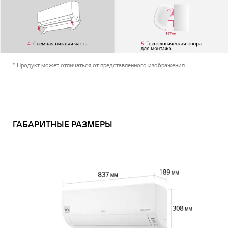
* Продукт может отличаться от представленного изображения.
ГАБАРИТНЫЕ РАЗМЕРЫ