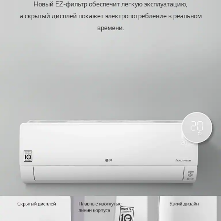
Новый EZ-фильтр обеспечит легкую эксплуатацию,
а скрытый дисплей покажет электропотребление в реальном
времени.