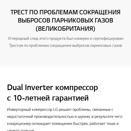
ТРЕСТ ПО ПРОБЛЕМАМ СОКРАЩЕНИЯ
ВЫБРОСОВ ПАРНИКОВЫХ ГАЗОВ
(ВЕЛИКОБРИТАНИЯ)
Углеродный след этого продукта был измерен и сертифицирован
Трестом по проблемам сокращения выбросов парниковых газов
Dual Inverter компрессор
с 10-летней гарантией
Инверторный компрессор LG решает проблемы, связанные с
недостаточной производительностью и шумом, в результате чего
кондиционер охлаждает помещение быстрее, работает тише и
служит дольше.