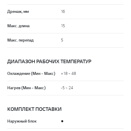
Дренаж, мм
16
Макс. длина
15
Макс. перепад
5
ДИАПАЗОН РАБОЧИХ ТЕМПЕРАТУР
Охлаждение (Мин ~ Макс)
+18 ~ 48
Нагрев (Мин ~ Макс)
-5 ~ 24
КОМПЛЕКТ ПОСТАВКИ
Наружный блок
●