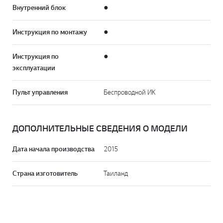
Внутренний блок
●
Инструкция по монтажу
●
Инструкция по
●
эксплуатации
Пульт управления
Беспроводной ИК
ДОПОЛНИТЕЛЬНЫЕ СВЕДЕНИЯ О МОДЕЛИ
Дата начала производства
2015
Страна изготовитель
Таиланд