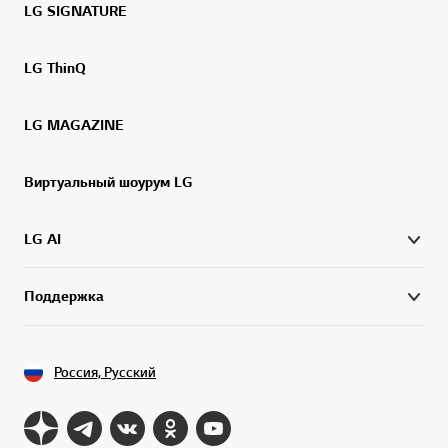
LG SIGNATURE
LG ThinQ
LG MAGAZINE
Виртуальный шоурум LG
LG AI
Поддержка
Россия, Русский