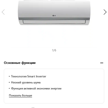
1
/
6
Основные функции
Технология Smart Inverter
Низкий уровень шума
Функция активной экономии энергии
Показать больше