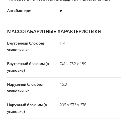
Антибактерия
●
МАССОГАБАРИТНЫЕ ХАРАКТЕРИСТИКИ
Внутренний блок без
11.4
упаковки, кг
Внутренний блок, мм (в
741 х 732 х 189
упаковке)
Наружный блок без
46.0
упаковки, кг
Наружный блок, мм (в
905 х 573 х 378
упаковке)