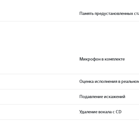
Память предустановленных ст
Микрофон в комплекте
Оценка исполнения в реально
Подавление искажений
Удаление вокала с CD