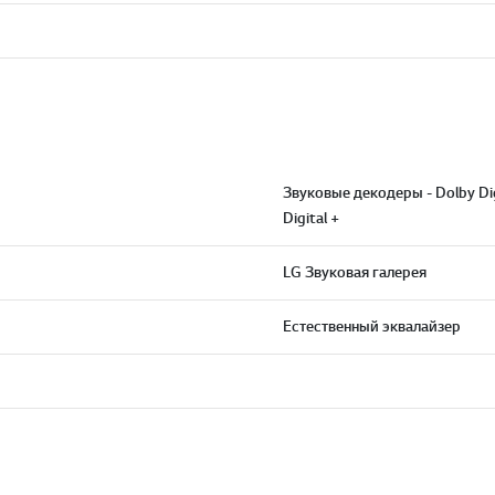
Звуковые декодеры - Dolby Dig
Digital +
LG Звуковая галерея
Естественный эквалайзер