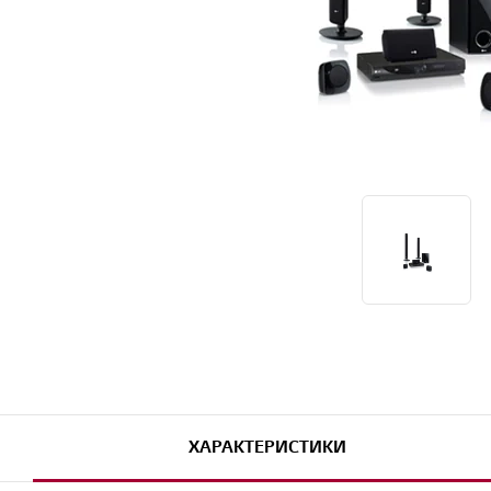
ХАРАКТЕРИСТИКИ