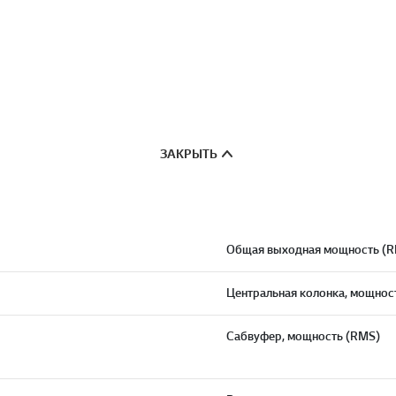
ЗАКРЫТЬ
Общая выходная мощность (
Центральная колонка, мощнос
Сабвуфер, мощность (RMS)