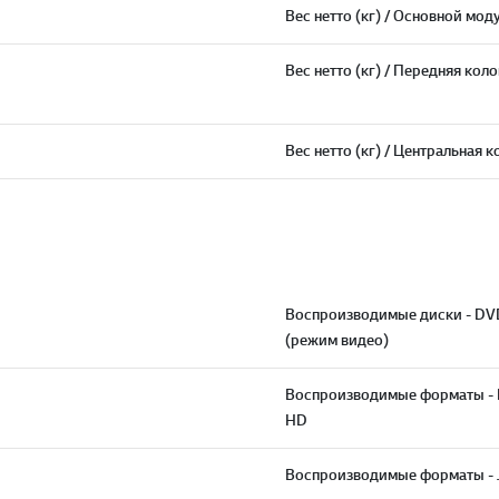
Вес нетто (кг) / Основной мод
Вес нетто (кг) / Передняя кол
Вес нетто (кг) / Центральная 
Воспроизводимые диски - DV
(режим видео)
Воспроизводимые форматы - 
HD
Воспроизводимые форматы - 