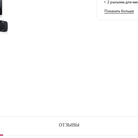
2 разъема для м
Показать больше
ОТЗЫВЫ