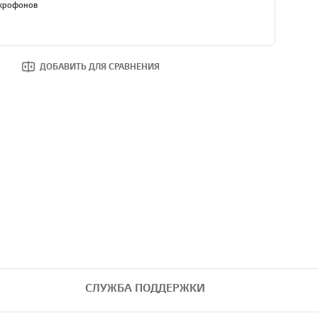
икрофонов
ДОБАВИТЬ ДЛЯ СРАВНЕНИЯ
СЛУЖБА ПОДДЕРЖКИ