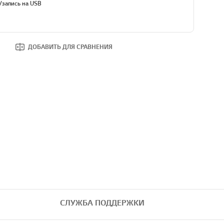
/запись на USB
ДОБАВИТЬ ДЛЯ СРАВНЕНИЯ
СЛУЖБА ПОДДЕРЖКИ