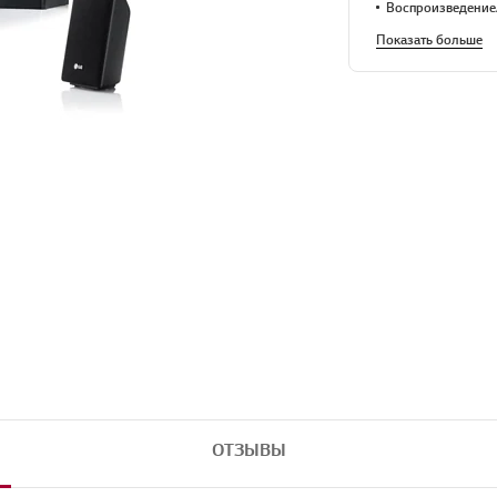
Воспроизведение
Показать больше
ОТЗЫВЫ