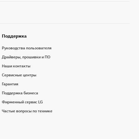
Поддержка
Руководства пользователя
Драйверы, прошивки и ПО
Наши контакты
Сервисные центры
Гарантия
Поддержка бизнеса
Фирменный сервис LG
Частые вопросы по технике