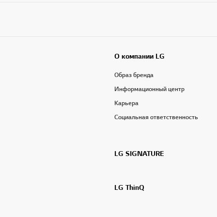
О компании LG
Образ бренда
Информационный центр
Карьера
Социальная ответственность
LG SIGNATURE
LG ThinQ