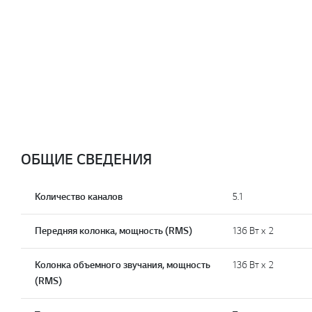
ОБЩИЕ СВЕДЕНИЯ
Количество каналов
5.1
Передняя колонка, мощность (RMS)
136 Вт х 2
Колонка объемного звучания, мощность
136 Вт х 2
(RMS)