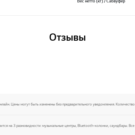
Вес нетто (кг) / Сабвуфер
Отзывы
онлайн. Цены могут быть изменены без предварительного уведомления. Количество