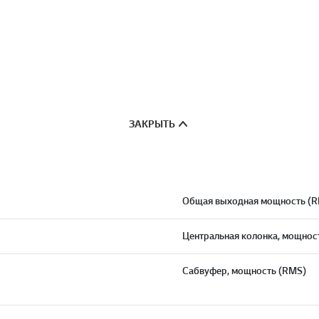
ЗАКРЫТЬ
Общая выходная мощность (
Центральная колонка, мощнос
Сабвуфер, мощность (RMS)