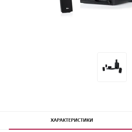
ХАРАКТЕРИСТИКИ