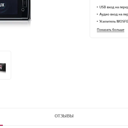
USB вход на пере
Аудио вход на пе
Усилитель MOSF
Показать больше
ОТЗЫВЫ