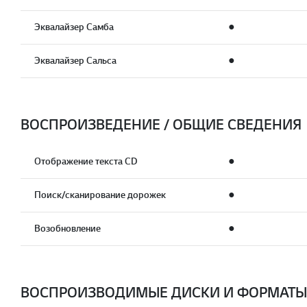
Эквалайзер Самба
●
Эквалайзер Сальса
●
ВОСПРОИЗВЕДЕНИЕ / ОБЩИЕ СВЕДЕНИЯ
Отображение текста CD
●
Поиск/сканирование дорожек
●
Возобновление
●
ВОСПРОИЗВОДИМЫЕ ДИСКИ И ФОРМАТЫ