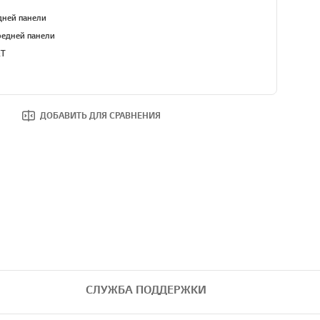
дней панели
редней панели
ET
ДОБАВИТЬ ДЛЯ СРАВНЕНИЯ
СЛУЖБА ПОДДЕРЖКИ