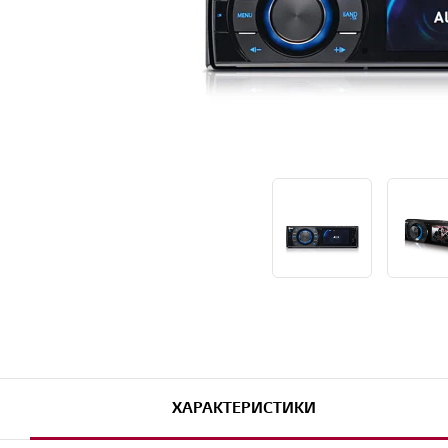
ХАРАКТЕРИСТИКИ