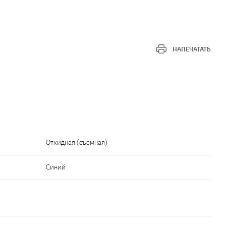
НАПЕЧАТАТЬ
Откидная (съемная)
Синий