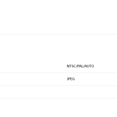
NTSC/PAL/AUTO
JPEG