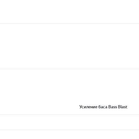
Усиление баса Bass Blast