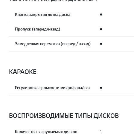
Кнопка закрытия лотка диска
●
Пропуск (вперед/назад)
●
Замедленная перемотка (вперед / назад)
●
КАРАОКЕ
Регулировка громкости микрофона/эха
●
ВОСПРОИЗВОДИМЫЕ ТИПЫ ДИСКОВ
Количество загружаемых дисков
1