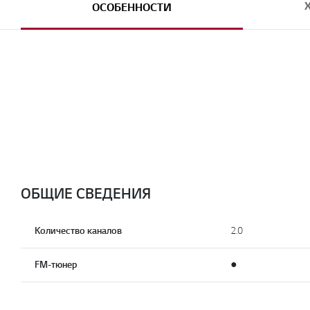
ОСОБЕННОСТИ
ОБЩИЕ СВЕДЕНИЯ
Количество каналов
2.0
FM-тюнер
●