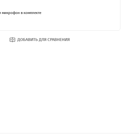
и микрофон в комплекте
ДОБАВИТЬ ДЛЯ СРАВНЕНИЯ