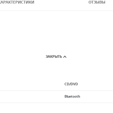
ХАРАКТЕРИСТИКИ
ОТЗЫВЫ
ЗАКРЫТЬ
CD/DVD
Bluetooth