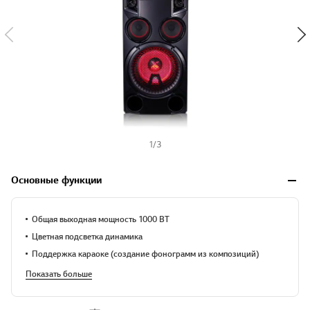
1
/
3
Основные функции
Общая выходная мощность 1000 ВТ
Цветная подсветка динамика
Поддержка караоке (создание фонограмм из композиций)
Показать больше