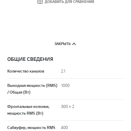
ДОБАВИТЬ ДЛЯ СРАВНЕНИЯ
ЗАКРЫТЬ
ОБЩИЕ СВЕДЕНИЯ
Количество каналов
2.1
Выходная мощность (RMS)
1000
/ Общая (Вт)
Фронтальные колонки,
300 × 2
мощность RMS (Вт)
Сабвуфер, мощность RMS
400