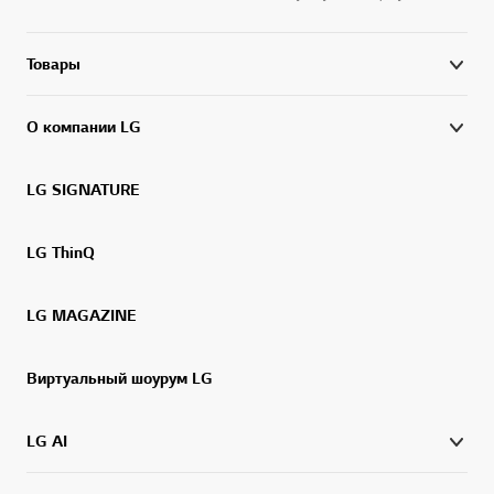
Товары
О компании LG
LG SIGNATURE
LG ThinQ
LG MAGAZINE
Виртуальный шоурум LG
LG AI