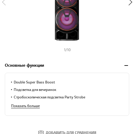
1
/
10
Основные функции
Double Super Bass Boost
Подсветка для вечеринок
Стробоскопическая подсветка Party Strobe
Показать больше
ДОБАВИТЬ ДЛЯ СРАВНЕНИЯ