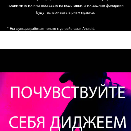
поднимите их или поставьте на подставки, а их задние фонарики
будут вспыхивать в ритм музыки.
* Эта функция работает только с устройствами Android.