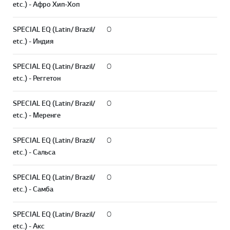
etc.) - Афро Хип-Хоп
SPECIAL EQ (Latin/ Brazil/
O
etc.) - Индия
SPECIAL EQ (Latin/ Brazil/
O
etc.) - Реггетон
SPECIAL EQ (Latin/ Brazil/
O
etc.) - Меренге
SPECIAL EQ (Latin/ Brazil/
O
etc.) - Сальса
SPECIAL EQ (Latin/ Brazil/
O
etc.) - Самба
SPECIAL EQ (Latin/ Brazil/
O
etc.) - Акс