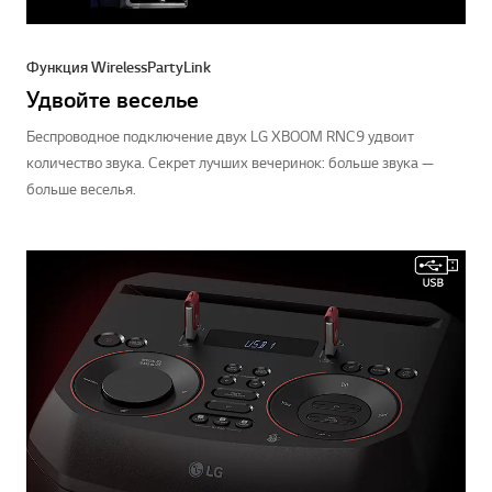
Функция Wireless Party Link
Удвойте веселье
Беспроводное подключение двух LG XBOOM RNC9 удвоит
количество звука. Секрет лучших вечеринок: больше звука —
больше веселья.