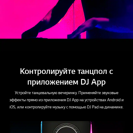
Контролируйте танцпол с
приложением DJ App
Устройте танцевальную вечеринку. Применяйте звуковые
эффекты прямо из приложения DJ App на устройствах Android и
iOS, или контролируйте музыку с помощью DJ Pad на динамике.