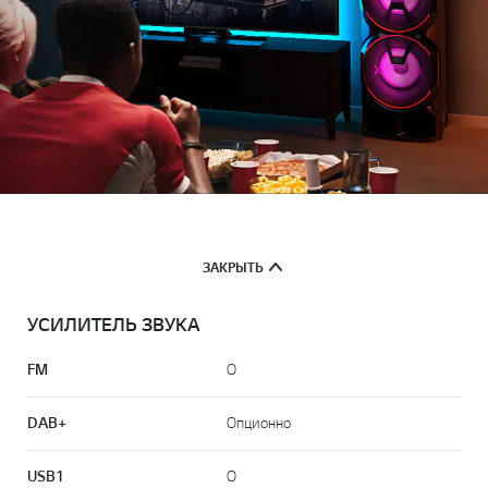
ЗАКРЫТЬ
УСИЛИТЕЛЬ ЗВУКА
FM
O
DAB+
Опционно
USB1
O