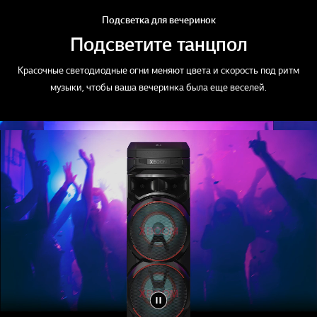
Подсветка для вечеринок
Подсветите танцпол
Красочные светодиодные огни меняют цвета и скорость под ритм
музыки, чтобы ваша вечеринка была еще веселей.