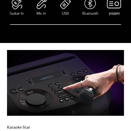
Karaoke Star