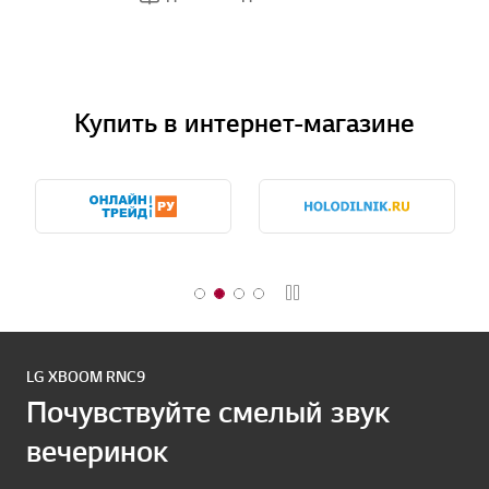
Купить в интернет-магазине
Стоп
LG XBOOM RNC9
Почувствуйте смелый звук
вечеринок