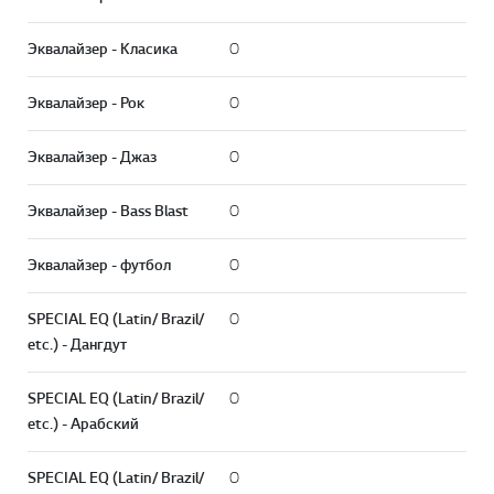
Эквалайзер - Класика
O
Эквалайзер - Рок
O
Эквалайзер - Джаз
O
Эквалайзер - Bass Blast
O
Эквалайзер - футбол
O
SPECIAL EQ (Latin/ Brazil/
O
etc.) - Дангдут
SPECIAL EQ (Latin/ Brazil/
O
etc.) - Арабский
SPECIAL EQ (Latin/ Brazil/
O