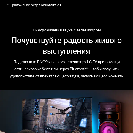
* Приложение будет обновляться.
Синхронизация звука с телевизором
Почувствуйте радость живого
выступления
Подключите RNC9 к вашему телевизору LG TV при помощи
оптического кабеля или через Bluetooth®, чтобы получить
удовольствие от впечатляющего звука, заполняющего комнату.