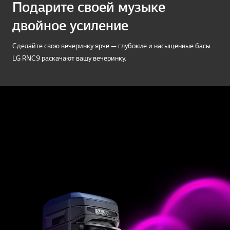
Подарите своей музыке
двойное усиление
Сделайте свою вечеринку ярче — глубокие и насыщенные басы
LG RNC9 раскачают вашу вечеринку.