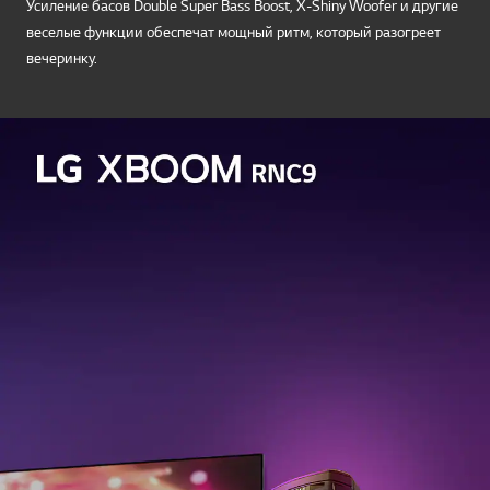
Усиление басов Double Super Bass Boost, X-Shiny Woofer и другие
веселые функции обеспечат мощный ритм, который разогреет
вечеринку.