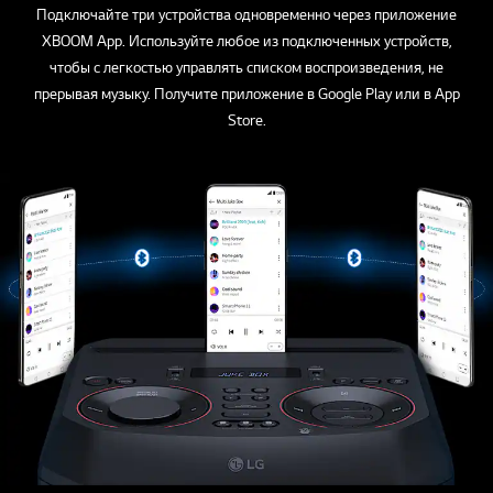
Подключайте три устройства одновременно через приложение
XBOOM App. Используйте любое из подключенных устройств,
чтобы с легкостью управлять списком воспроизведения, не
прерывая музыку. Получите приложение в Google Play или в App
Store.