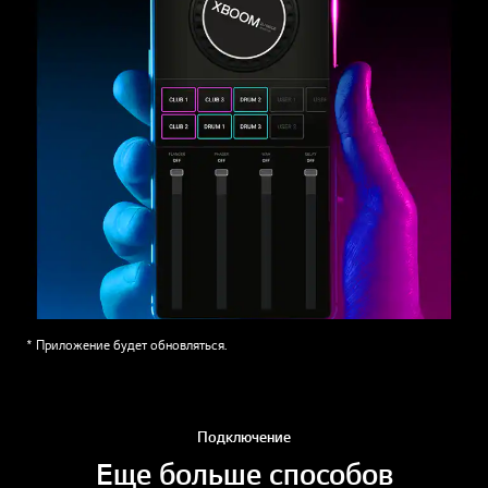
* Приложение будет обновляться.
Подключение
Еще больше способов