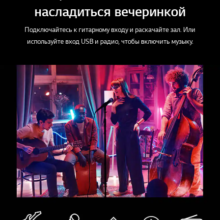
насладиться вечеринкой
Подключайтесь к гитарному входу и раскачайте зал. Или
используйте вход USB и радио, чтобы включить музыку.