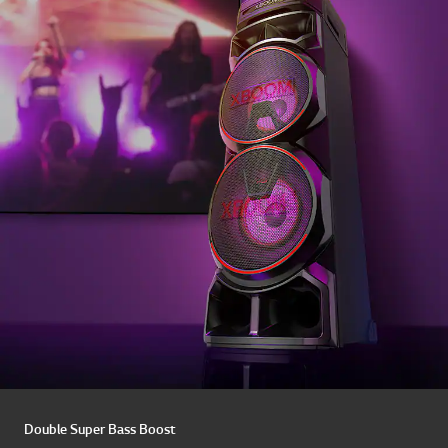
Double Super Bass Boost