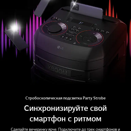
Стробоскопическая подсветка Party Strobe
Синхронизируйте свой
смартфон с ритмом
Сделайте вечеринку ярче. Подключите до трех смартфонов и