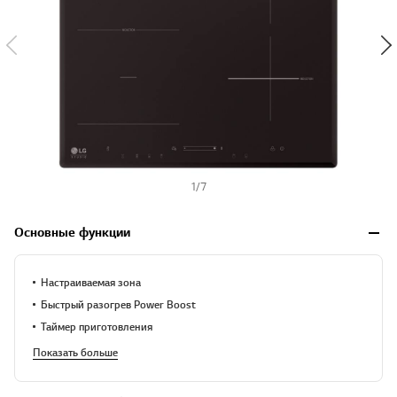
1
/
7
Основные функции
Настраиваемая зона
Быстрый разогрев Power Boost
Таймер приготовления
Показать больше