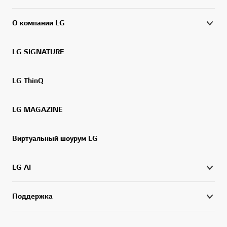
О компании LG
LG SIGNATURE
LG ThinQ
LG MAGAZINE
Виртуальный шоурум LG
LG AI
Поддержка