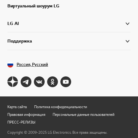
Виртуальный шоурум LG
LG AI
Поддержка
Россия, Русский
Карта сайта
Политика конфиденциальности
Правовая информация
Персональные данные пользователей
ПРЕСС-РЕЛИЗЫ
Copyright © 2009-2025 LG Electronics. Все права защищены.