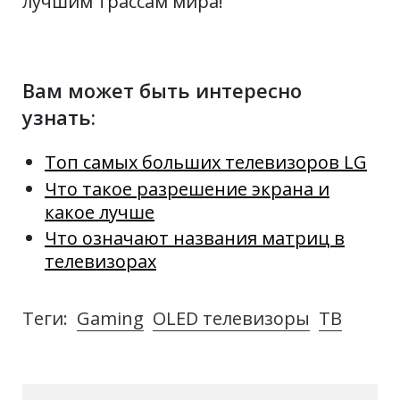
лучшим трассам мира!
Вам может быть интересно
узнать:
Топ самых больших телевизоров LG
Что такое разрешение экрана и
какое лучше
Что означают названия матриц в
телевизорах
Теги:
Gaming
OLED телевизоры
ТВ