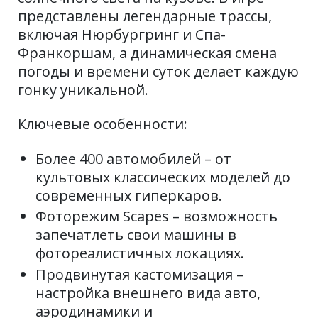
представлены легендарные трассы,
включая Нюрбургринг и Спа-
Франкоршам, а динамическая смена
погоды и времени суток делает каждую
гонку уникальной.
Ключевые особенности:
Более 400 автомобилей – от
культовых классических моделей до
современных гиперкаров.
Фоторежим Scapes – возможность
запечатлеть свои машины в
фотореалистичных локациях.
Продвинутая кастомизация –
настройка внешнего вида авто,
аэродинамики и