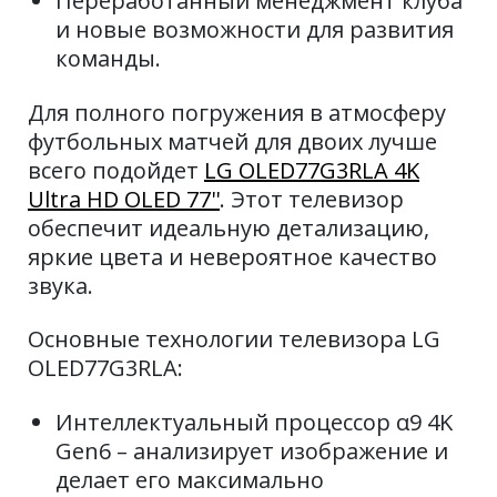
Переработанный менеджмент клуба
и новые возможности для развития
команды.
Для полного погружения в атмосферу
футбольных матчей для двоих лучше
всего подойдет
LG OLED77G3RLA 4K
Ultra HD OLED 77''
. Этот телевизор
обеспечит идеальную детализацию,
яркие цвета и невероятное качество
звука.
Основные технологии телевизора LG
OLED77G3RLA:
Интеллектуальный процессор α9 4K
Gen6 – анализирует изображение и
делает его максимально