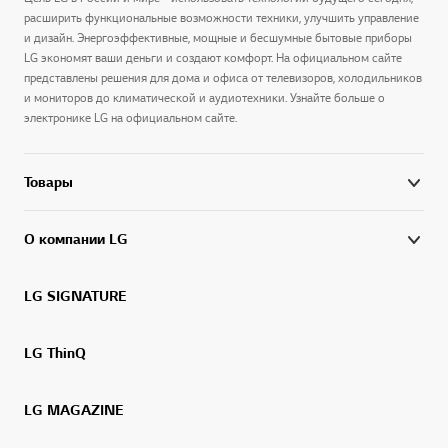
расширить функциональные возможности техники, улучшить управление
и дизайн. Энергоэффективные, мощные и бесшумные бытовые приборы
LG экономят ваши деньги и создают комфорт. На официальном сайте
представлены решения для дома и офиса от телевизоров, холодильников
и мониторов до климатической и аудиотехники. Узнайте больше о
электронике LG на официальном сайте.
Товары
О компании LG
LG SIGNATURE
LG ThinQ
LG MAGAZINE