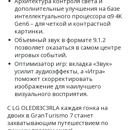
Архитектура контроля света и
дополнительные улучшения на базе
интеллектуального процессора α9 4K
Gen6 – для четкой и контрастной
картинки.
Объемный звук в формате 9.1.2
позволяет оказаться в самом центре
игровых событий.
Оптимизатор игр: вкладка «Звук»
усилит аудиоэффекты, а «Игра»
поможет скорректировать
изображение для наилучшего
визуального восприятия.
С LG OLED83C3RLA каждая гонка на
двоих в GranTurismo 7 станет
захватывающим путешествием по