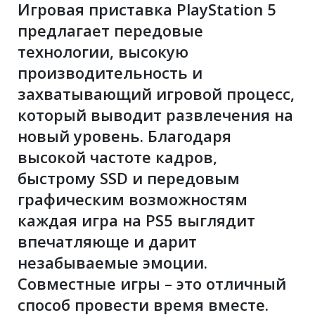
Игровая приставка PlayStation 5
предлагает передовые
технологии, высокую
производительность и
захватывающий игровой процесс,
который выводит развлечения на
новый уровень. Благодаря
высокой частоте кадров,
быстрому SSD и передовым
графическим возможностям
каждая игра на PS5 выглядит
впечатляюще и дарит
незабываемые эмоции.
Совместные игры – это отличный
способ провести время вместе.