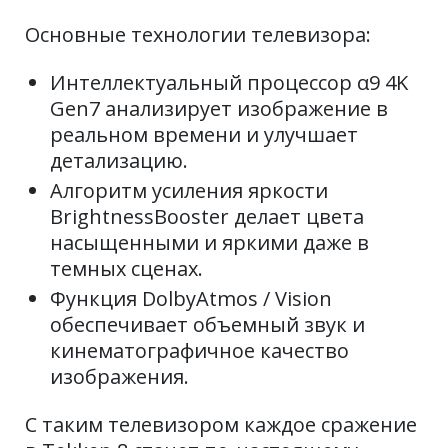
Основные технологии телевизора:
Интеллектуальный процессор α9 4K
Gen7 анализирует изображение в
реальном времени и улучшает
детализацию.
Алгоритм усиления яркости
BrightnessBooster делает цвета
насыщенными и яркими даже в
темных сценах.
Функция DolbyAtmos / Vision
обеспечивает объемный звук и
кинематографичное качество
изображения.
С таким телевизором каждое сражение