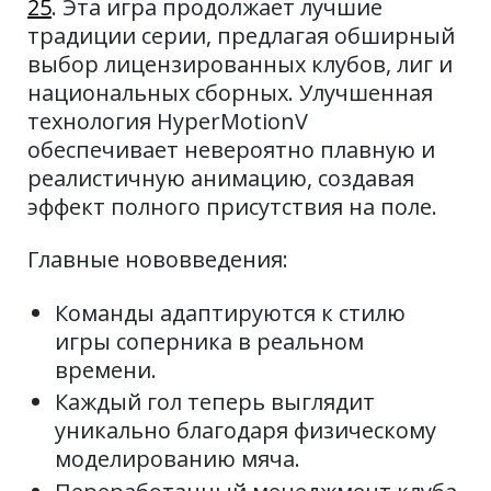
25
. Эта игра продолжает лучшие
традиции серии, предлагая обширный
выбор лицензированных клубов, лиг и
национальных сборных. Улучшенная
технология HyperMotionV
обеспечивает невероятно плавную и
реалистичную анимацию, создавая
эффект полного присутствия на поле.
Главные нововведения:
Команды адаптируются к стилю
игры соперника в реальном
времени.
Каждый гол теперь выглядит
уникально благодаря физическому
моделированию мяча.