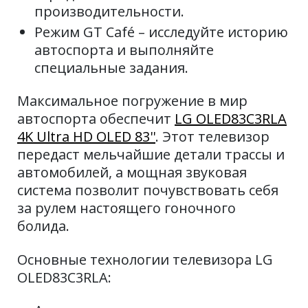
производительности.
Режим GT Café – исследуйте историю
автоспорта и выполняйте
специальные задания.
Максимальное погружение в мир
автоспорта обеспечит
LG OLED83C3RLA
4K Ultra HD OLED 83''
. Этот телевизор
передаст мельчайшие детали трассы и
автомобилей, а мощная звуковая
система позволит почувствовать себя
за рулем настоящего гоночного
болида.
Основные технологии телевизора LG
OLED83C3RLA: