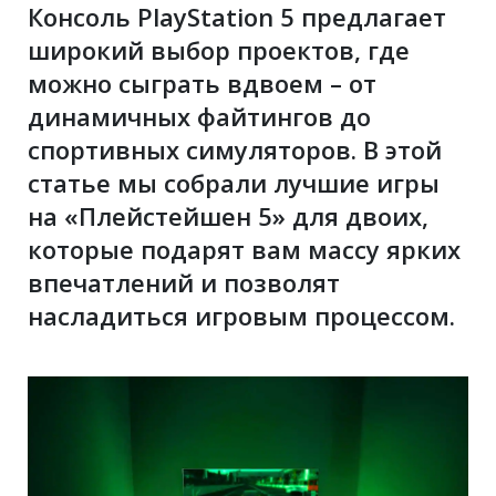
Консоль PlayStation 5 предлагает
широкий выбор проектов, где
можно сыграть вдвоем – от
динамичных файтингов до
спортивных симуляторов. В этой
статье мы собрали лучшие игры
на «Плейстейшен 5» для двоих,
которые подарят вам массу ярких
впечатлений и позволят
насладиться игровым процессом.