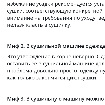
избежание усадки рекомендуется уст
сушки, соответствующую конкретной 
внимание на требования по уходу, ве
нельзя класть в сушилку.
Миф 2. В сушильной машине одежда
Это утверждение в корне неверно. Од
оставить ее в сушильной машине дол
проблема довольно просто: одежду 
как только закончится цикл сушки.
Миф 3. В сушильную машину можно 