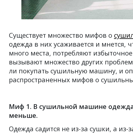
Существует множество мифов о
суши
одежда в них усаживается и мнется,
много места, потребляют избыточное
вызывают множество других проблем.
ли покупать сушильную машину, и о
распространенных мифов о сушильн
Миф 1. В сушильной машине одежда 
меньше.
Одежда садится не из-за сушки, а из