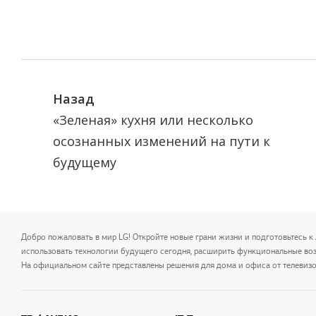
Назад
«Зеленая» кухня или несколько
осознанных изменений на пути к
будущему
Добро пожаловать в мир LG! Откройте новые грани жизни и подготовьтесь к 
использовать технологии будущего сегодня, расширить функциональные во
На официальном сайте представлены решения для дома и офиса от телевизо