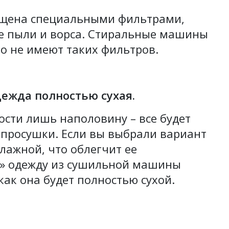
щена специальными фильтрами,
 пыли и ворса. Стиральные машины
о не имеют таких фильтров.
ежда полностью сухая.
ости лишь наполовину – все будет
 просушки. Если вы выбрали вариант
влажной, что облегчит ее
ф» одежду из сушильной машины
как она будет полностью сухой.