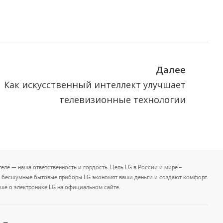
Далее
Как искусственный интеллект улучшает
телевизионные технологии
еле — наша ответственность и гордость. Цель LG в России и мире –
и бесшумные бытовые приборы LG экономят ваши деньги и создают комфорт.
ше о электронике LG на официальном сайте.