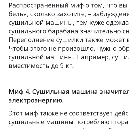
Распространенный миф о том, что вы
белья, сколько захотите, – заблужде
сушильной машины, тем хуже одежда 
сушильного барабана значительно сн
Переполнение сушилки также может в
Чтобы этого не произошло, нужно о
сушильной машины. Например, суш
вместимость до 9 кг.
Миф 4. Сушильная машина значител
электроэнергию.
Этот миф также не соответствует дей
сушильные машины потребляют гораз