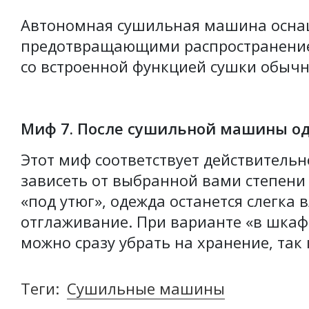
Автономная сушильная машина осна
предотвращающими распространение
со встроенной функцией сушки обычн
Миф 7. После сушильной машины од
Этот миф соответствует действительн
зависеть от выбранной вами степени
«под утюг», одежда останется слегка 
отглаживание. При варианте «в шка
можно сразу убрать на хранение, так 
Теги:
Сушильные машины