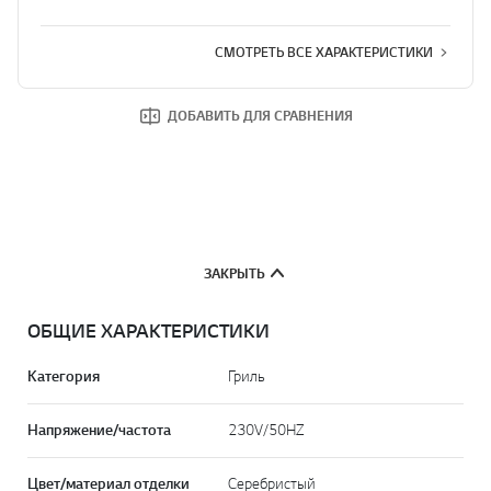
СМОТРЕТЬ ВСЕ ХАРАКТЕРИСТИКИ
ДОБАВИТЬ ДЛЯ СРАВНЕНИЯ
ЗАКРЫТЬ
ОБЩИЕ ХАРАКТЕРИСТИКИ
Категория
Гриль
Напряжение/частота
230V/50HZ
Цвет/материал отделки
Серебристый