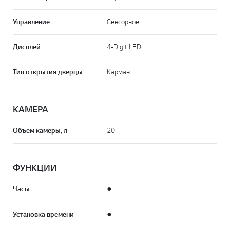
Управление
Сенсорное
Дисплей
4-Digit LED
Тип открытия дверцы
Карман
КАМЕРА
Объем камеры, л
20
ФУНКЦИИ
Часы
●
Установка времени
●