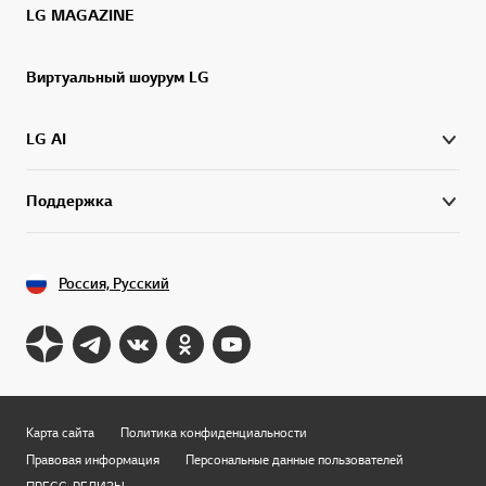
LG MAGAZINE
Виртуальный шоурум LG
LG AI
Поддержка
Россия, Русский
Карта сайта
Политика конфиденциальности
Правовая информация
Персональные данные пользователей