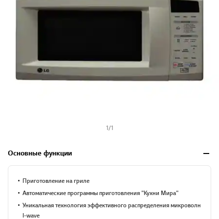
1
/
1
Основные функции
Приготовление на гриле
Автоматические программы приготовления "Кухни Мира"
Уникальная технология эффективного распределения микроволн
I-wave