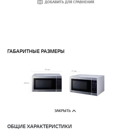
ДОБАВИТЬ ДЛЯ СРАВНЕНИЯ
ГАБАРИТНЫЕ РАЗМЕРЫ
ЗАКРЫТЬ
ОБЩИЕ ХАРАКТЕРИСТИКИ