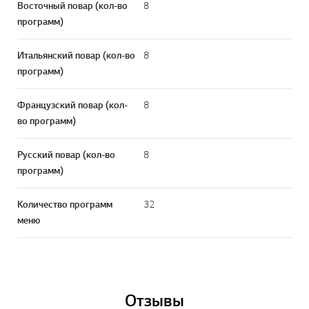
Восточный повар (кол-во
8
программ)
Итальянский повар (кол-во
8
программ)
Французский повар (кол-
8
во программ)
Русский повар (кол-во
8
программ)
Количество программ
32
меню
Отзывы