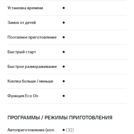
Установка времени
●
Замок от детей
●
Поэтапное приготовление
●
Быстрый старт
●
Быстрое размораживание
●
Кнопка больше / меньше
●
Функция Eco On
●
ПРОГРАММЫ / РЕЖИМЫ ПРИГОТОВЛЕНИЯ
Автоприготовление (кол-
● (32)