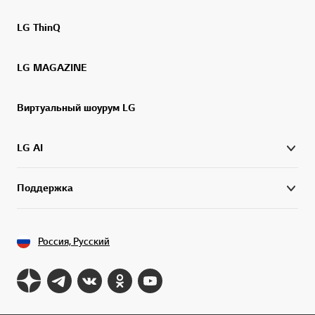
LG ThinQ
LG MAGAZINE
Виртуальный шоурум LG
LG AI
Поддержка
Россия, Русский