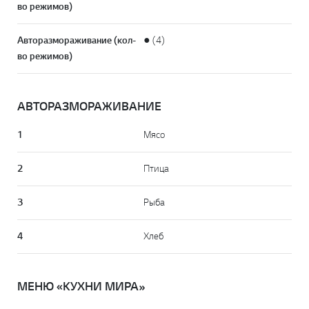
во режимов)
Авторазмораживание (кол-
● (4)
во режимов)
АВТОРАЗМОРАЖИВАНИЕ
1
Мясо
2
Птица
3
Рыба
4
Хлеб
МЕНЮ «КУХНИ МИРА»