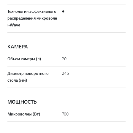
Технология эффективного
●
распределения микроволн
i-Wave
КАМЕРА
Объем камеры (л)
20
Диаметр поворотного
245
стола (мм)
МОЩНОСТЬ
Микроволны (Вт)
700