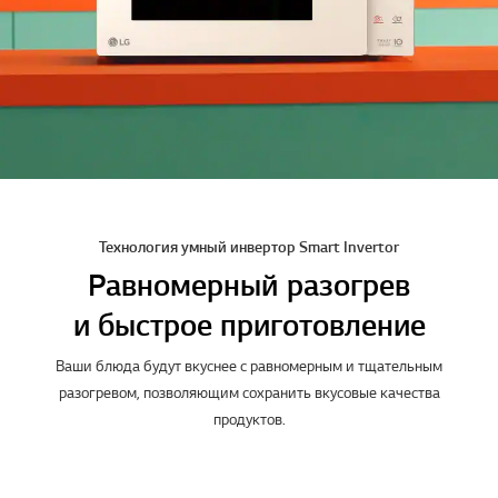
Технология умный инвертор Smart Invertor
Равномерный разогрев
и быстрое приготовление
Ваши блюда будут вкуснее с равномерным и тщательным
разогревом, позволяющим сохранить вкусовые качества
продуктов.