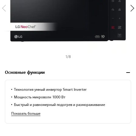
1
/
8
Основные функции
Технология умный инвертор Smart Inverter
Мощность микроволн 1000 Вт
Быстрый и равномерный подогрев и размораживание
Показать больше