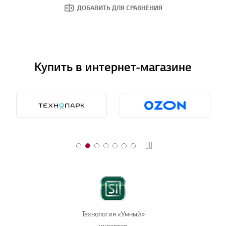
ДОБАВИТЬ ДЛЯ СРАВНЕНИЯ
Купить в интернет-магазине
Стоп
Технология «Умный»