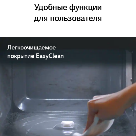
Удобные функции
для пользователя
Легкоочищаемое
покрытие EasyClean