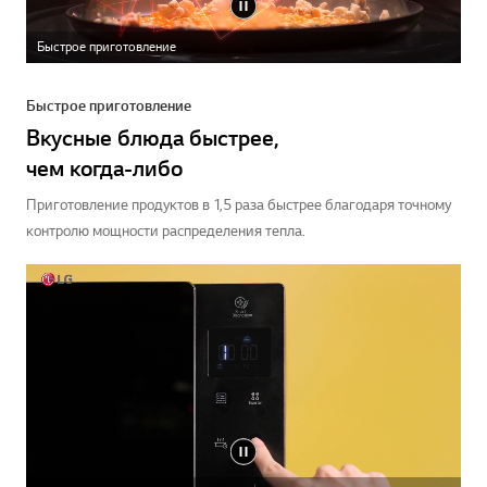
Быстрое приготовление
Быстрое приготовление
Вкусные блюда быстрее,
чем когда-либо
Приготовление продуктов в 1,5 раза быстрее благодаря точному
контролю мощности распределения тепла.