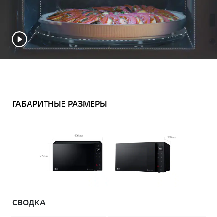
ГАБАРИТНЫЕ РАЗМЕРЫ
СВОДКА