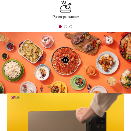
Разогревание