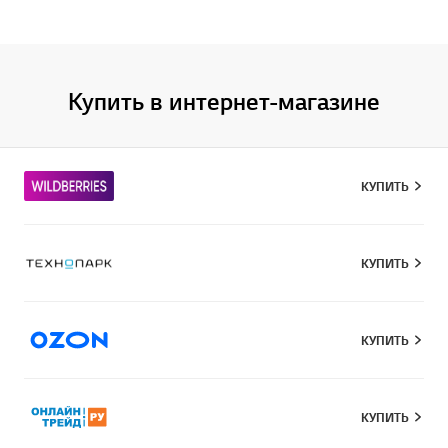
Купить в интернет-магазине
КУПИТЬ
КУПИТЬ
КУПИТЬ
КУПИТЬ