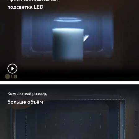
подсветка LED
Компактный размер,
больше объём