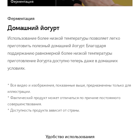
Ферментация
Ферментация
Домашний йогурт
Использование более низкой температуры позволяет легко
приготовить полезный домашний йогурт. Благодаря
поддержанию равномерной более низкой температуры
приготовление йогурта доступно теперь даже в домашних
условиях.
* Все видео и изображения, показанные выше, предназначены только для
иллюстрации.
* Фактический продукт может отличаться по причине постоянного
совершенствования.
* Доступность продукта зависит от страны.
Удобство использования