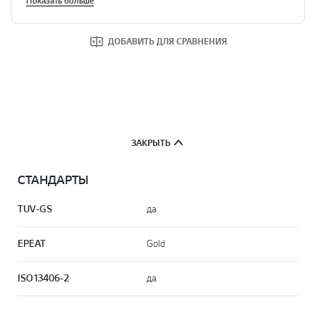
Показать больше
ДОБАВИТЬ ДЛЯ СРАВНЕНИЯ
ЗАКРЫТЬ
СТАНДАРТЫ
TUV-GS
да
EPEAT
Gold
ISO13406-2
да