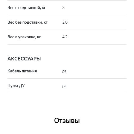
Вес с подставкой, кг
3
Вес без подставки, кг
2.8
Вес в упаковке, кг
4.2
АКСЕСCУАРЫ
Кабель питания
да
Пульт ДУ
да
Отзывы