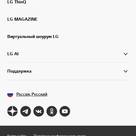
LG ThinQ
LG MAGAZINE
Виртуальный шоурум LG
LG AI
Поддержка
Россия, Русский
Карта сайта
Политика конфиденциальности