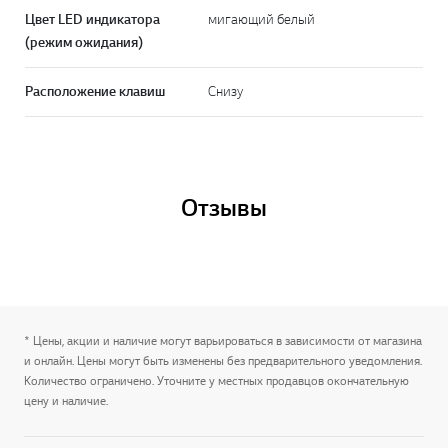
Цвет LED индикатора
мигающий белый
(режим ожидания)
Расположение клавиш
Снизу
Отзывы
* Цены, акции и наличие могут варьироваться в зависимости от магазина
и онлайн. Цены могут быть изменены без предварительного уведомления.
Количество ограничено. Уточните у местных продавцов окончательную
цену и наличие.