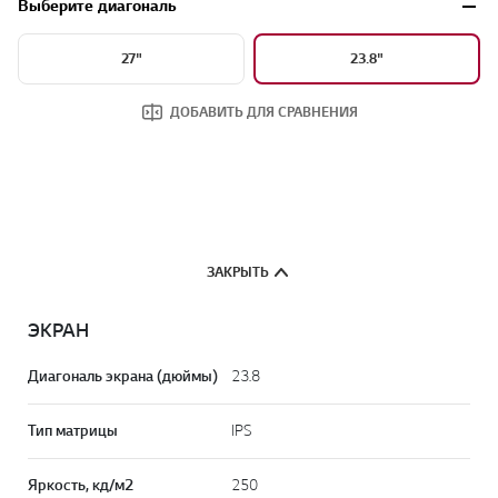
Выберите диагональ
27"
23.8"
ДОБАВИТЬ ДЛЯ СРАВНЕНИЯ
ЗАКРЫТЬ
ЭКРАН
Диагональ экрана (дюймы)
23.8
Тип матрицы
IPS
Яркость, кд/м2
250