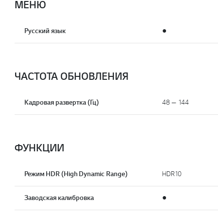
МЕНЮ
Русский язык
●
ЧАСТОТА ОБНОВЛЕНИЯ
Кадровая развертка (Гц)
48 — 144
ФУНКЦИИ
Режим HDR (High Dynamic Range)
HDR10
Заводская калибровка
●