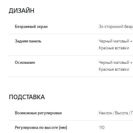
ДИЗАЙН
Безрамный экран
3х-сторонний без
Задняя панель
Черный матовый +
Красные вставки
Основание
Черный матовый +
Красные вставки
ПОДСТАВКА
Возможные регулировки
Наклон / Высота / 
Регулировка по высоте (мм)
110