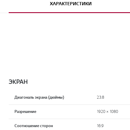
ХАРАКТЕРИСТИКИ
ЭКРАН
Диагональ экрана (дюймы)
23.8
Разрешение
1920 × 1080
Соотношение сторон
16:9