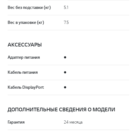
Вес без подставки (кг)
5.1
Вес в упаковке (кг)
7.5
АКСЕССУАРЫ
Адаптер питания
●
Кабель питания
●
Кабель DisplayPort
●
ДОПОЛНИТЕЛЬНЫЕ СВЕДЕНИЯ О МОДЕЛИ
Гарантия
24 месяца