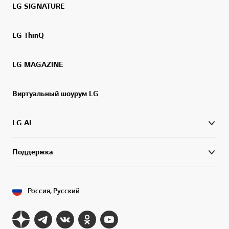
LG SIGNATURE
LG ThinQ
LG MAGAZINE
Виртуальный шоурум LG
LG AI
Поддержка
Россия, Русский