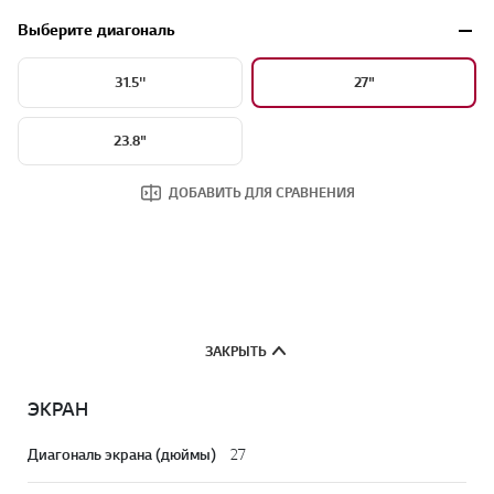
Выберите диагональ
31.5''
27"
23.8"
ДОБАВИТЬ ДЛЯ СРАВНЕНИЯ
ЗАКРЫТЬ
ЭКРАН
Диагональ экрана (дюймы)
27