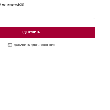
й монитор webOS
ГДЕ КУПИТЬ
ДОБАВИТЬ ДЛЯ СРАВНЕНИЯ