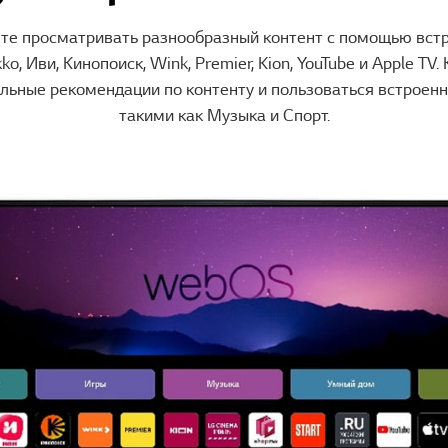
те просматривать разнообразный контент с помощью вст
ko, Иви, Кинопоиск, Wink, Premier, Kion, YouTube и Apple TV
льные рекомендации по контенту и пользоваться встрое
такими как Музыка и Спорт.