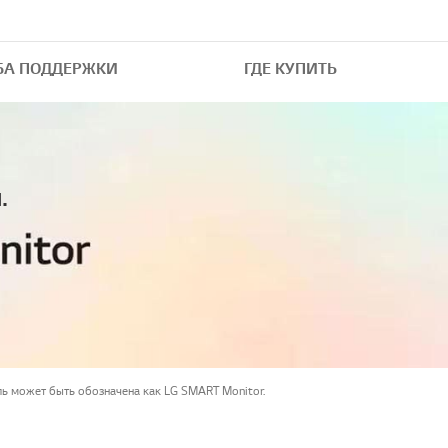
БА ПОДДЕРЖКИ
ГДЕ КУПИТЬ
.
ль может быть обозначена как LG SMART Monitor.