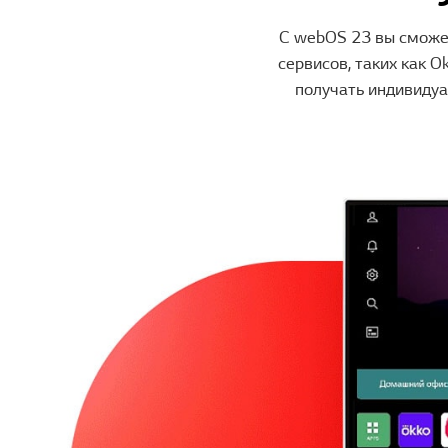
С webOS 23 вы сможе
сервисов, таких как Ok
получать индивидуа