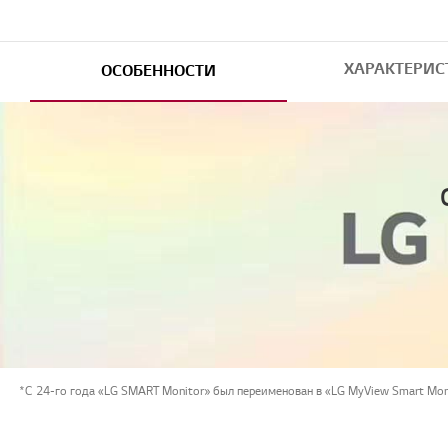
ХАРАКТЕРИС
ОСОБЕННОСТИ
*С 24-го года «LG SMART Monitor» был переименован в «LG MyView Smart Moni