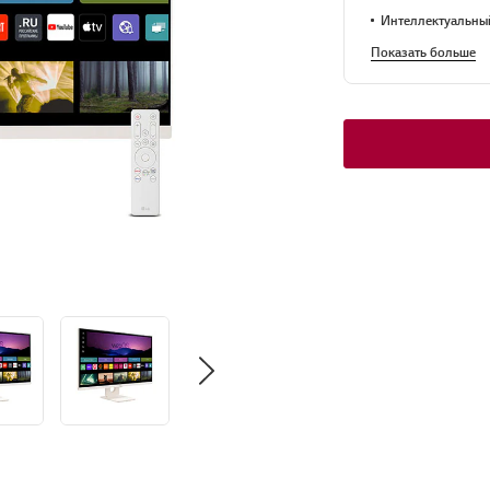
Интеллектуальны
Показать больше