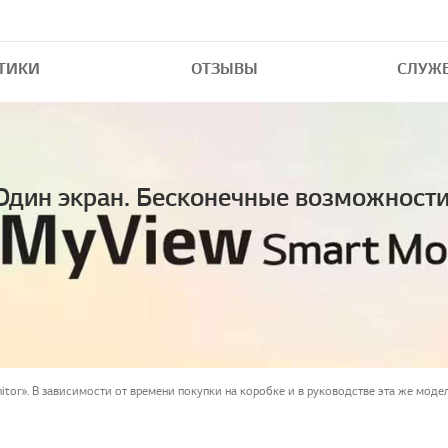
ТИКИ
ОТЗЫВЫ
СЛУЖ
Один экран. Бесконечные возможности
tor». В зависимости от времени покупки на коробке и в руководстве эта же моде