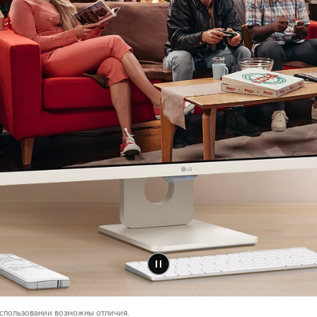
спользовании возможны отличия.