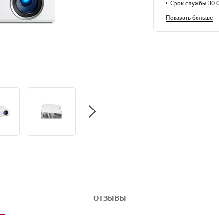
Срок службы 30 0
Показать больше
ОТЗЫВЫ