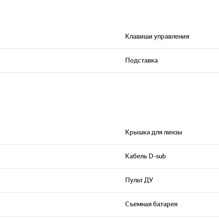
Клавиши управления
Подставка
Крышка для линзы
Кабель D-sub
Пульт ДУ
Съемная батарея