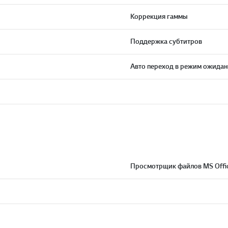
Коррекция гаммы
Поддержка субтитров
Авто переход в режим ожидан
Просмотрщик файлов MS Offi