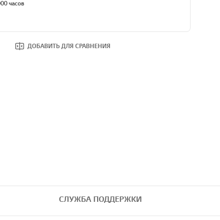
00 часов
ДОБАВИТЬ ДЛЯ СРАВНЕНИЯ
СЛУЖБА ПОДДЕРЖКИ