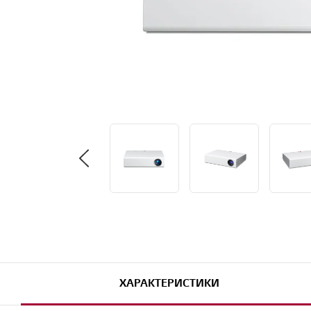
ХАРАКТЕРИСТИКИ