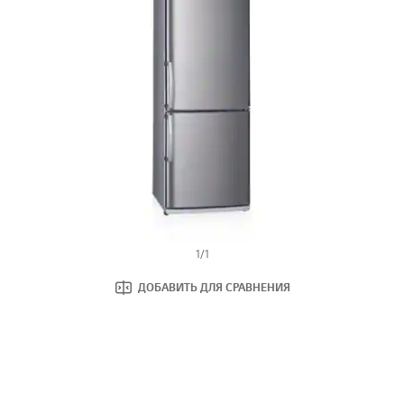
1
/
1
ДОБАВИТЬ ДЛЯ СРАВНЕНИЯ