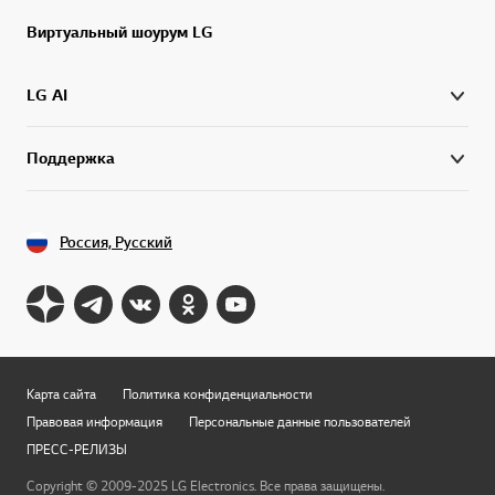
Виртуальный шоурум LG
LG AI
Поддержка
Россия, Русский
Карта сайта
Политика конфиденциальности
Правовая информация
Персональные данные пользователей
ПРЕСС-РЕЛИЗЫ
Copyright © 2009-2025 LG Electronics. Все права защищены.