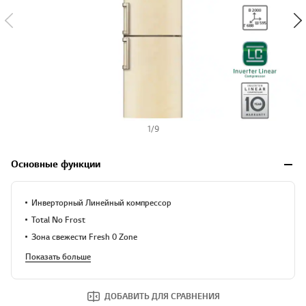
1
/
9
Основные функции
Инверторный Линейный компрессор
Total No Frost
Зона свежести Fresh 0 Zone
Показать больше
ДОБАВИТЬ ДЛЯ СРАВНЕНИЯ