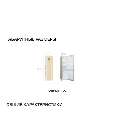
ГАБАРИТНЫЕ РАЗМЕРЫ
ЗАКРЫТЬ
ОБЩИЕ ХАРАКТЕРИСТИКИ