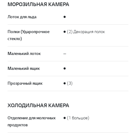
МОРОЗИЛЬНАЯ КАМЕРА
Лоток для льда
●
Полки (Ударопрочное
● (2) Декорация полок
стекло)
Маленький лоток
—
Маленький ящик
●
Прозрачный ящик
● (3)
ХОЛОДИЛЬНАЯ КАМЕРА
Отделение для молочных
● (1 большое)
продуктов