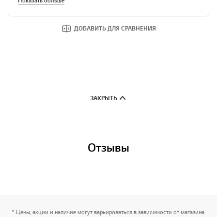
Показать больше
ДОБАВИТЬ ДЛЯ СРАВНЕНИЯ
ЗАКРЫТЬ
Отзывы
* Цены, акции и наличие могут варьироваться в зависимости от магазина