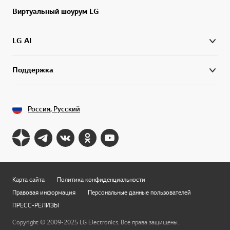
Виртуальный шоурум LG
LG AI
Поддержка
Россия, Русский
Карта сайта
Политика конфиденциальности
Правовая информация
Персональные данные пользователей
ПРЕСС-РЕЛИЗЫ
Copyright © 2009-2025 LG Electronics. Все права защищены.