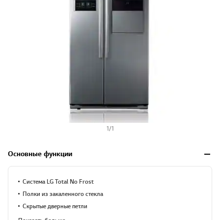
1
/
1
Основные функции
Система LG Total No Frost
Полки из закаленного стекла
Скрытые дверные петли