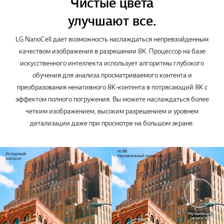
Чистые цвета
улучшают все.
LG NanoCell дает возможность наслаждаться непревзойденным
качеством изображения в разрешении 8К. Процессор на базе
искусственного интеллекта использует алгоритмы глубокого
обучения для анализа просматриваемого контента и
преобразования ненативного 8K-контента в потрясающий 8K с
эффектом полного погружения. Вы можете наслаждаться более
четким изображением, высоким разрешением и уровнем
детализации даже при просмотре на большом экране.