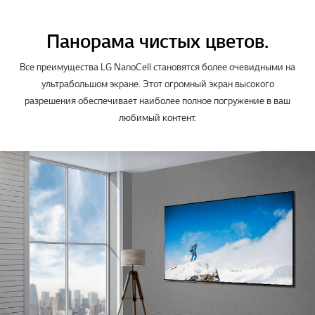
Панорама чистых цветов.
Все преимущества LG NanoCell становятся более очевидными на
ультрабольшом экране. Этот огромный экран высокого
разрешения обеспечивает наиболее полное погружение в ваш
любимый контент.