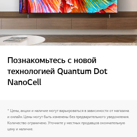
Познакомьтесь с новой
технологией Quantum Dot
NanoCell
* Цены, акции и наличие могут варьироваться в зависимости от магазина
и онлайн. Цены могут быть изменены без предварительного уведомления.
Количество ограничено. Уточните у местных продавцов окончательную
цену и наличие.