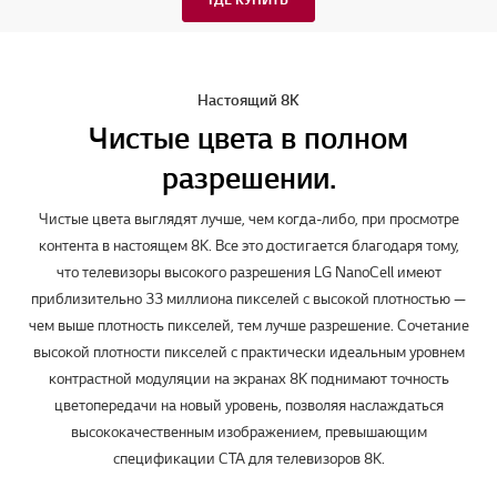
Настоящий 8K
Чистые цвета в полном
разрешении.
Чистые цвета выглядят лучше, чем когда-либо, при просмотре
контента в настоящем 8K. Все это достигается благодаря тому,
что телевизоры высокого разрешения LG NanoCell имеют
приблизительно 33 миллиона пикселей с высокой плотностью —
чем выше плотность пикселей, тем лучше разрешение. Сочетание
высокой плотности пикселей с практически идеальным уровнем
контрастной модуляции на экранах 8K поднимают точность
цветопередачи на новый уровень, позволяя наслаждаться
высококачественным изображением, превышающим
спецификации CTA для телевизоров 8K.