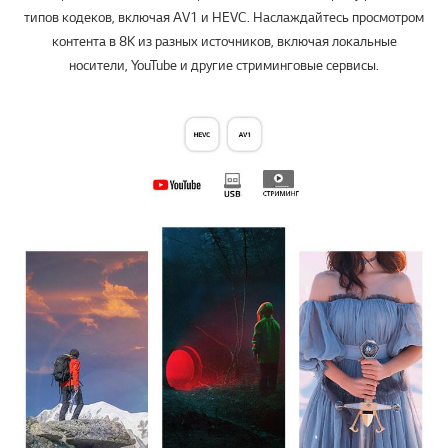
типов кодеков, включая AV1 и HEVC. Наслаждайтесь просмотром
контента в 8K из разных источников, включая локальные
носители, YouTube и другие стриминговые сервисы.