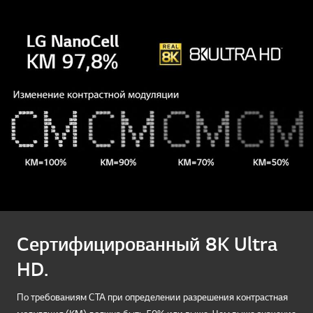
Сертифицированный 8K Ultra
HD.
По требованиям CTA при определении разрешения контрастная