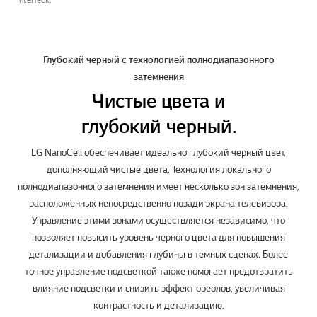
Глубокий черный с технологией полнодиапазонного
затемнения
Чистые цвета и
глубокий черный.
LG NanoCell обеспечивает идеально глубокий черный цвет,
дополняющий чистые цвета. Технология локального
полнодиапазонного затемнения имеет несколько зон затемнения,
расположенных непосредственно позади экрана телевизора.
Управление этими зонами осуществляется независимо, что
позволяет повысить уровень черного цвета для повышения
детализации и добавления глубины в темных сценах. Более
точное управление подсветкой также помогает предотвратить
влияние подсветки и снизить эффект ореолов, увеличивая
контрастность и детализацию.