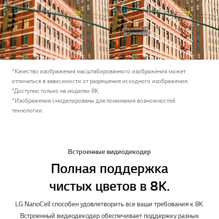
*Качество изображения масштабированного изображения может
отличаться в зависимости от разрешения исходного изображения.
*Доступно только на моделях 8K.
*Изображения смоделированы для понимания возможностей
технологии.
Встроенные видеодекодер
Полная поддержка
чистых цветов в 8К.
LG NanoCell способен удовлетворить все ваши требования к 8K.
Встроенный видеодекодер обеспечивает поддержку разных