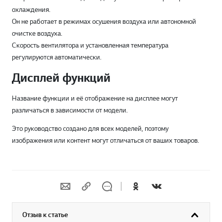
охлаждения.
Он не работает в режимах осушения воздуха или автономной
очистке воздуха.
Скорость вентилятора и установленная температура
регулируются автоматически.
Дисплей функций
Название функции и её отображение на дисплее могут
различаться в зависимости от модели.
Это руководство создано для всех моделей, поэтому
изображения или контент могут отличаться от ваших товаров.
Отзыв к статье