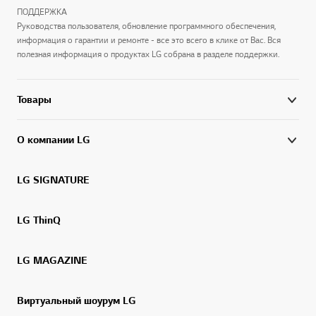
ПОДДЕРЖКА
Руководства пользователя, обновление программного обеспечения,
информация о гарантии и ремонте - все это всего в клике от Вас. Вся
полезная информация о продуктах LG собрана в разделе поддержки.
Товары
О компании LG
LG SIGNATURE
LG ThinQ
LG MAGAZINE
Виртуальный шоурум LG