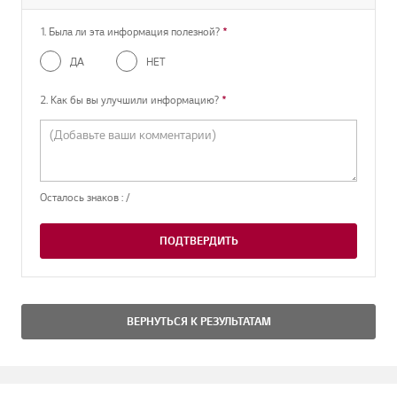
1. Была ли эта информация полезной?
*
Обязательный вопрос
ДА
НЕТ
2. Как бы вы улучшили информацию?
*
Обязательный вопрос
Осталось знаков :
/
ПОДТВЕРДИТЬ
ВЕРНУТЬСЯ К РЕЗУЛЬТАТАМ