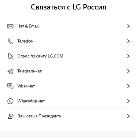
Связаться с LG Россия
Чат & Email
Телефон
Опрос по сайту LG.COM
Telegram-чат
Viber-чат
WhatsApp-чат
Ваш отзыв Президенту