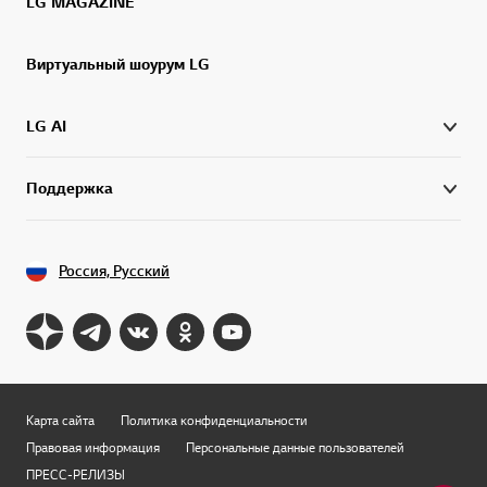
LG MAGAZINE
Виртуальный шоурум LG
LG AI
Поддержка
Россия, Русский
Карта сайта
Политика конфиденциальности
Правовая информация
Персональные данные пользователей
ПРЕСС-РЕЛИЗЫ