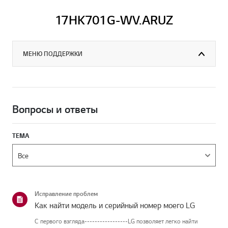
17HK701G-WV.ARUZ
МЕНЮ ПОДДЕРЖКИ
Вопросы и ответы
ТЕМА
Исправление проблем
Как найти модель и серийный номер моего LG
С первого взгляда-----------------LG позволяет легко найти