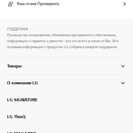
Ваш отзыв Президенту
ПОДДЕРЖКА
Руководства пользователя, обновление программного обеспечения,
информация о гарантии и ремонте - все это всего в клике от Вас. Вся
полезная информация о продуктах LG собрана в разделе поддержки.
Товары
О компании LG
LG SIGNATURE
LG ThinQ