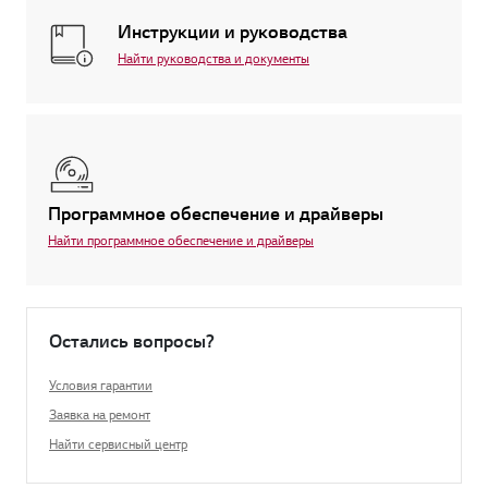
Инструкции и руководства
Найти руководства и документы
Программное обеспечение и драйверы
Найти программное обеспечение и драйверы
Остались вопросы?
Условия гарантии
Заявка на ремонт
Найти сервисный центр