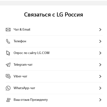
Связаться с LG Россия
Чат & Email
Телефон
Опрос по сайту LG.COM
Telegram-чат
Viber-чат
WhatsApp-чат
Ваш отзыв Президенту