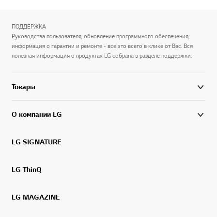
ПОДДЕРЖКА
Руководства пользователя, обновление программного обеспечения,
информация о гарантии и ремонте - все это всего в клике от Вас. Вся
полезная информация о продуктах LG собрана в разделе поддержки.
Товары
О компании LG
LG SIGNATURE
LG ThinQ
LG MAGAZINE