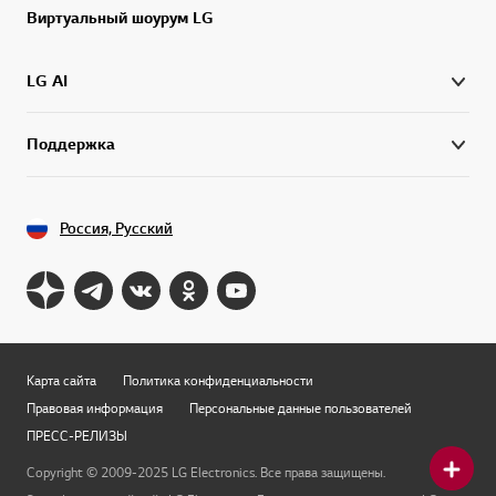
Виртуальный шоурум LG
LG AI
Поддержка
Россия, Русский
Карта сайта
Политика конфиденциальности
Правовая информация
Персональные данные пользователей
ПРЕСС-РЕЛИЗЫ
Copyright © 2009-2025 LG Electronics. Все права защищены.