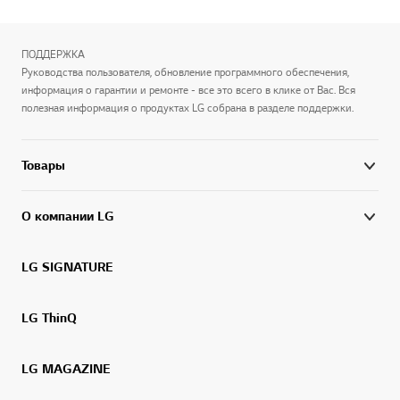
ПОДДЕРЖКА
Руководства пользователя, обновление программного обеспечения,
информация о гарантии и ремонте - все это всего в клике от Вас. Вся
полезная информация о продуктах LG собрана в разделе поддержки.
Товары
О компании LG
LG SIGNATURE
LG ThinQ
LG MAGAZINE