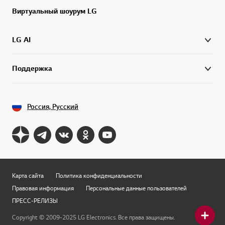
Виртуальный шоурум LG
LG AI
Поддержка
Россия, Русский
Карта сайта
Политика конфиденциальности
Правовая информация
Персональные данные пользователей
ПРЕСС-РЕЛИЗЫ
Copyright © 2009-2025 LG Electronics. Все права защищены.