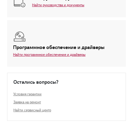
Найти руководства и документы
Программное обеспечение и драйверы
Найти программное обеспечение и драйверы
Остались вопросы?
Условия гарантии
Заявка на ремонт
Найти сервисный центр