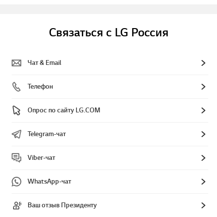
Связаться с LG Россия
Чат & Email
Телефон
Опрос по сайту LG.COM
Telegram-чат
Viber-чат
WhatsApp-чат
Ваш отзыв Президенту