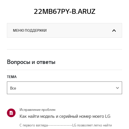
22MB67PY-B.ARUZ
МЕНЮ ПОДДЕРЖКИ
Вопросы и ответы
ТЕМА
Исправление проблем
Как найти модель и серийный номер моего LG
С первого взгляда-----------------LG позволяет легко найти