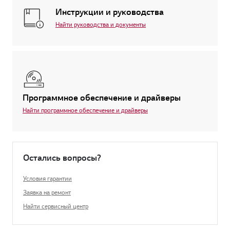
Инструкции и руководства
Найти руководства и документы
Программное обеспечение и драйверы
Найти программное обеспечение и драйверы
Остались вопросы?
Условия гарантии
Заявка на ремонт
Найти сервисный центр