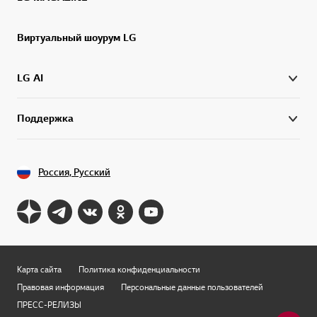
Виртуальный шоурум LG
LG AI
Поддержка
Россия, Русский
Карта сайта
Политика конфиденциальности
Правовая информация
Персональные данные пользователей
ПРЕСС-РЕЛИЗЫ