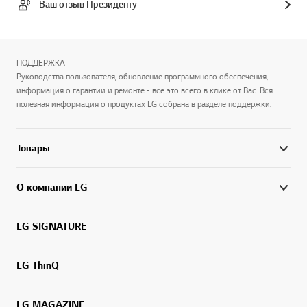
Ваш отзыв Президенту
ПОДДЕРЖКА
Руководства пользователя, обновление программного обеспечения,
информация о гарантии и ремонте - все это всего в клике от Вас. Вся
полезная информация о продуктах LG собрана в разделе поддержки.
Товары
О компании LG
LG SIGNATURE
LG ThinQ
LG MAGAZINE