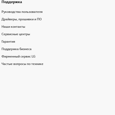
Поддержка
Руководства пользователя
Драйверы, прошивки и ПО
Наши контакты
Сервисные центры
Гарантия
Поддержка бизнеса
Фирменный сервис LG
Частые вопросы по технике