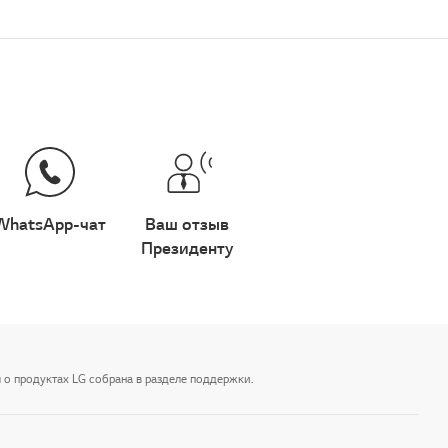
WhatsApp-чат
Ваш отзыв
Президенту
 о продуктах LG собрана в разделе поддержки.