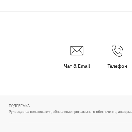
Чат & Email
Телефон
ПОДДЕРЖКА
Руководства пользователя, обновление программного обеспечения, информаци