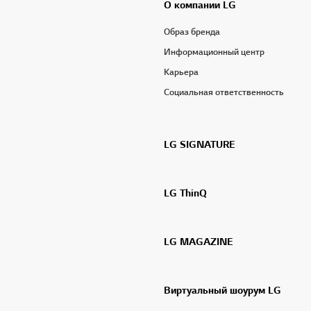
О компании LG
Образ бренда
Информационный центр
Карьера
Социальная ответственность
LG SIGNATURE
LG ThinQ
LG MAGAZINE
Виртуальный шоурум LG