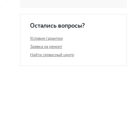
Остались вопросы?
Условия гарантии
Заявка на ремонт
Найти сервисный центр