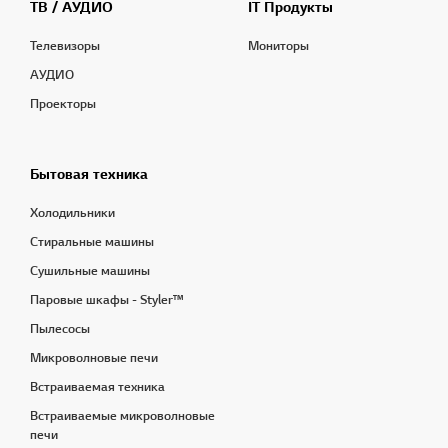
ТВ / АУДИО
IT Продукты
Телевизоры
Мониторы
АУДИО
Проекторы
Бытовая техника
Холодильники
Стиральные машины
Сушильные машины
Паровые шкафы - Styler™
Пылесосы
Микроволновые печи
Встраиваемая техника
Встраиваемые микроволновые
печи