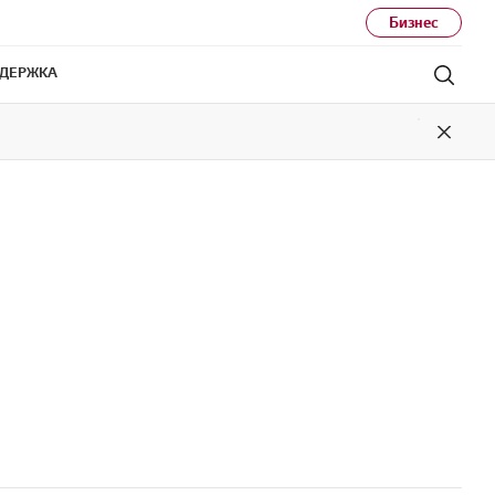
Бизнес
ДЕРЖКА
Поис
Close