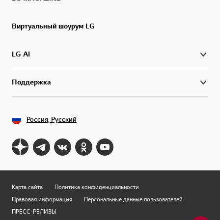
Виртуальный шоурум LG
LG AI
Поддержка
Россия, Русский
Карта сайта
Политика конфиденциальности
Правовая информация
Персональные данные пользователей
ПРЕСС-РЕЛИЗЫ