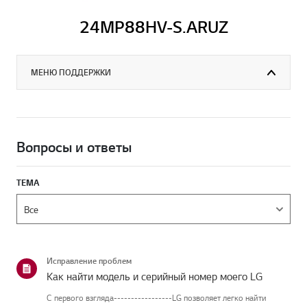
24MP88HV-S.ARUZ
МЕНЮ ПОДДЕРЖКИ
Вопросы и ответы
ТЕМА
Исправление проблем
Как найти модель и серийный номер моего LG
С первого взгляда-----------------LG позволяет легко найти