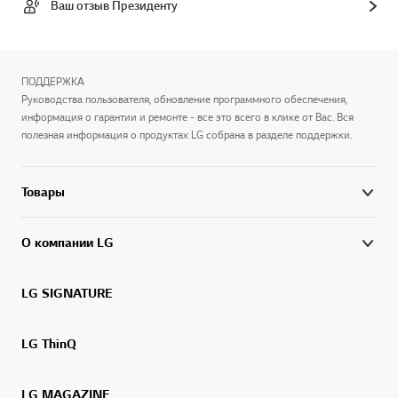
Ваш отзыв Президенту
ПОДДЕРЖКА
Руководства пользователя, обновление программного обеспечения,
информация о гарантии и ремонте - все это всего в клике от Вас. Вся
полезная информация о продуктах LG собрана в разделе поддержки.
Товары
О компании LG
LG SIGNATURE
LG ThinQ
LG MAGAZINE