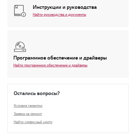
Инструкции и руководства
Найти руководства и документы
Программное обеспечение и драйверы
Найти программное обеспечение и драйверы
Остались вопросы?
Условия гарантии
Заявка на ремонт
Найти сервисный центр