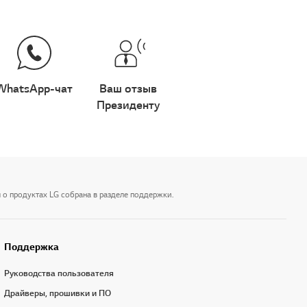
WhatsApp-чат
Ваш отзыв
Президенту
 о продуктах LG собрана в разделе поддержки.
Поддержка
Руководства пользователя
Драйверы, прошивки и ПО