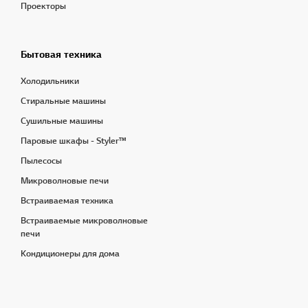
Проекторы
Бытовая техника
Холодильники
Стиральные машины
Сушильные машины
Паровые шкафы - Styler™
Пылесосы
Микроволновые печи
Встраиваемая техника
Встраиваемые микроволновые
печи
Кондиционеры для дома