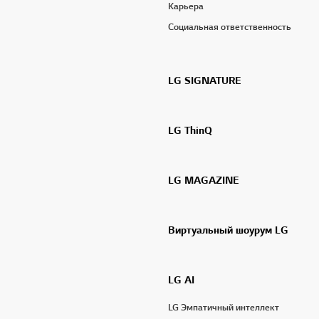
Карьера
Социальная ответственность
LG SIGNATURE
LG ThinQ
LG MAGAZINE
Виртуальный шоурум LG
LG AI
LG Эмпатичный интеллект