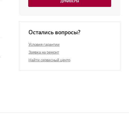
ДРАЙВЕРЫ
Остались вопросы?
Условия гарантии
Заявка на ремонт
 телевизоре
Найти сервисный центр