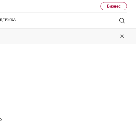
Бизнес
ДЕРЖКА
Поис
Close