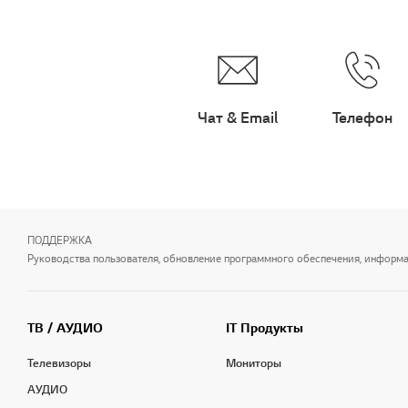
Чат & Email
Телефон
ПОДДЕРЖКА
Руководства пользователя, обновление программного обеспечения, информаци
ТВ / АУДИО
IT Продукты
Телевизоры
Мониторы
АУДИО