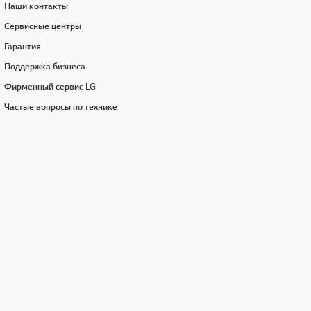
Наши контакты
Сервисные центры
Гарантия
Поддержка бизнеса
Фирменный сервис LG
Частые вопросы по технике