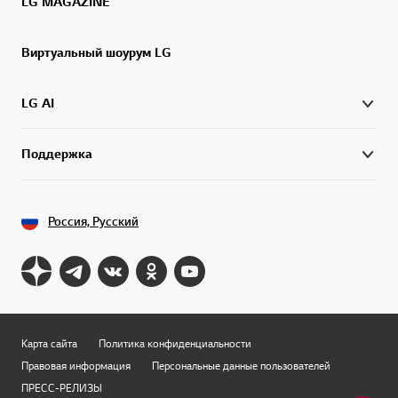
LG MAGAZINE
Виртуальный шоурум LG
LG AI
Поддержка
Россия, Русский
Карта сайта
Политика конфиденциальности
Правовая информация
Персональные данные пользователей
ПРЕСС-РЕЛИЗЫ