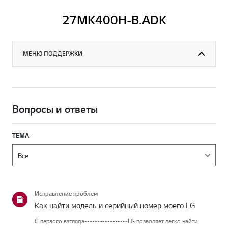
27MK400H-B.ADK
МЕНЮ ПОДДЕРЖКИ
Вопросы и ответы
ТЕМА
Исправление проблем
Как найти модель и серийный номер моего LG
С первого взгляда-----------------LG позволяет легко найти