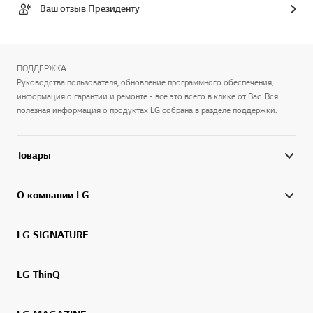
Ваш отзыв Президенту
ПОДДЕРЖКА
Руководства пользователя, обновление программного обеспечения,
информация о гарантии и ремонте - все это всего в клике от Вас. Вся
полезная информация о продуктах LG собрана в разделе поддержки.
Товары
О компании LG
LG SIGNATURE
LG ThinQ