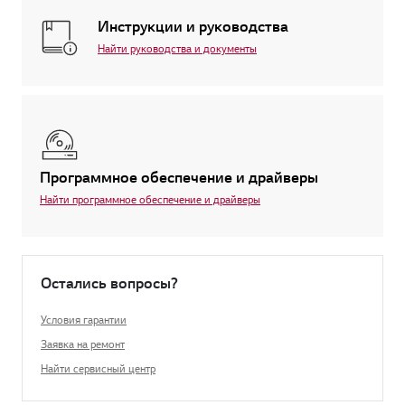
Инструкции и руководства
Найти руководства и документы
Программное обеспечение и драйверы
Найти программное обеспечение и драйверы
Остались вопросы?
Условия гарантии
Заявка на ремонт
Найти сервисный центр