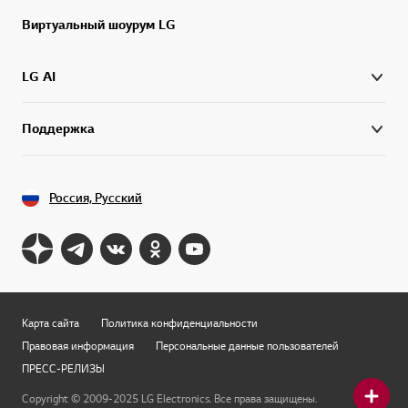
Виртуальный шоурум LG
LG AI
Поддержка
Россия, Русский
Карта сайта
Политика конфиденциальности
Правовая информация
Персональные данные пользователей
ПРЕСС-РЕЛИЗЫ
Copyright © 2009-2025 LG Electronics. Все права защищены.