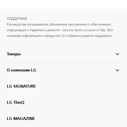
ПОДДЕРЖКА
Руководства пользователя, обновление программного обеспечения,
информация о гарантии и ремонте - все это всего в клике от Вас. Вся
полезная информация о продуктах LG собрана в разделе поддержки.
Товары
О компании LG
LG SIGNATURE
LG ThinQ
LG MAGAZINE