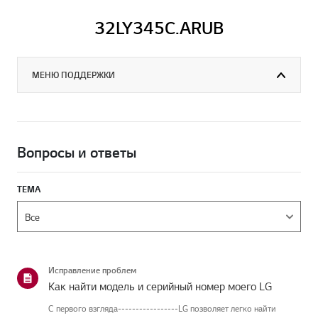
32LY345C.ARUB
МЕНЮ ПОДДЕРЖКИ
Вопросы и ответы
ТЕМА
Исправление проблем
Как найти модель и серийный номер моего LG
С первого взгляда-----------------LG позволяет легко найти