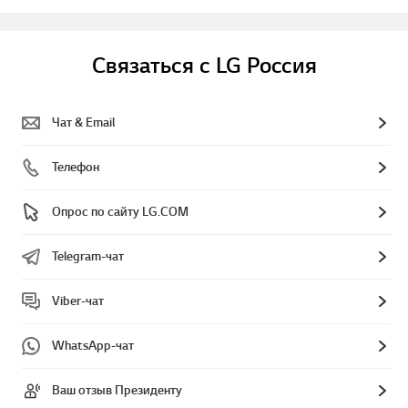
Связаться с LG Россия
Чат & Email
Телефон
Опрос по сайту LG.COM
Telegram-чат
Viber-чат
WhatsApp-чат
Ваш отзыв Президенту