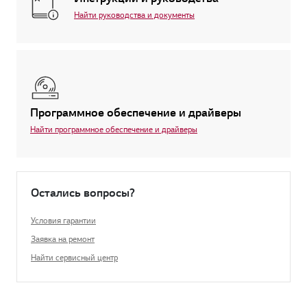
Найти руководства и документы
Программное обеспечение и драйверы
Найти программное обеспечение и драйверы
Остались вопросы?
Условия гарантии
Заявка на ремонт
Найти сервисный центр