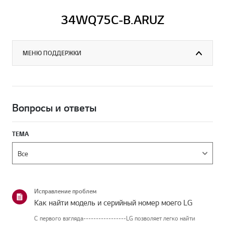
34WQ75C-B.ARUZ
МЕНЮ ПОДДЕРЖКИ
Вопросы и ответы
ТЕМА
Исправление проблем
Как найти модель и серийный номер моего LG
С первого взгляда-----------------LG позволяет легко найти