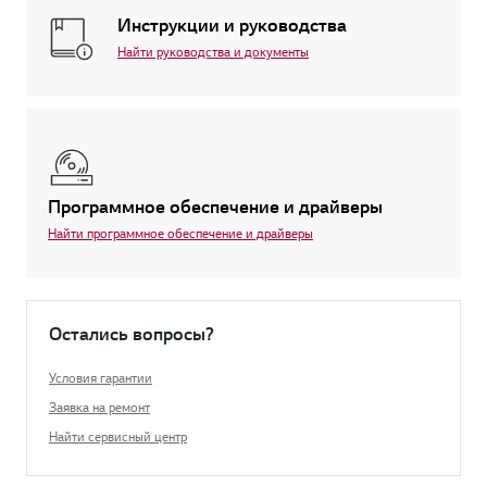
Инструкции и руководства
Найти руководства и документы
Программное обеспечение и драйверы
Найти программное обеспечение и драйверы
Остались вопросы?
Условия гарантии
Заявка на ремонт
Найти сервисный центр