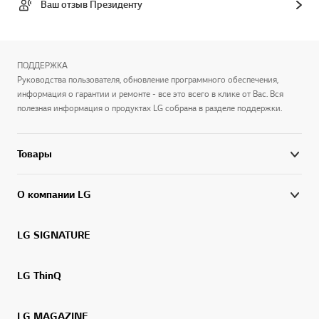
Ваш отзыв Президенту
ПОДДЕРЖКА
Руководства пользователя, обновление программного обеспечения,
информация о гарантии и ремонте - все это всего в клике от Вас. Вся
полезная информация о продуктах LG собрана в разделе поддержки.
Товары
О компании LG
LG SIGNATURE
LG ThinQ
LG MAGAZINE