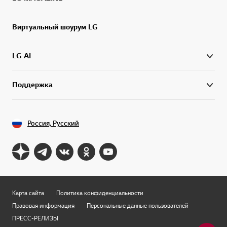
Виртуальный шоурум LG
LG AI
Поддержка
Россия, Русский
Карта сайта
Политика конфиденциальности
Правовая информация
Персональные данные пользователей
ПРЕСС-РЕЛИЗЫ