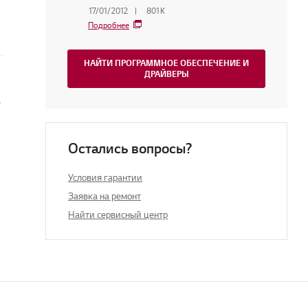
17/01/2012
801K
Подробнее
НАЙТИ ПРОГРАММНОЕ ОБЕСПЕЧЕНИЕ И
ДРАЙВЕРЫ
 телевизоре
Остались вопросы?
Условия гарантии
Заявка на ремонт
Найти сервисный центр