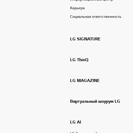
Карьера
Социальная ответственность
LG SIGNATURE
LG ThinQ
LG MAGAZINE
Виртуальный шоурум LG
LG AI