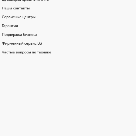
Наши контакты
Сервисные центры
Гарантия
Поддержка бизнеса
Фирменный сервис LG
Частые вопросы по технике