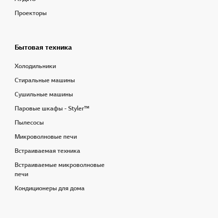
Проекторы
Бытовая техника
Холодильники
Стиральные машины
Сушильные машины
Паровые шкафы - Styler™
Пылесосы
Микроволновые печи
Встраиваемая техника
Встраиваемые микроволновые
печи
Кондиционеры для дома