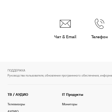
Чат & Email
Телефон
ПОДДЕРЖКА
Руководства пользователя, обновление программного обеспечения, информаци
ТВ / АУДИО
IT Продукты
Телевизоры
Мониторы
АУДИО