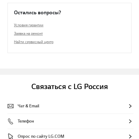
Остались вопросы?
Условия гарантии
Заявка на ремонт
Найти сервисный центр
Связаться с LG Россия
Чат & Email
Телефон
Опрос по сайту LG.COM