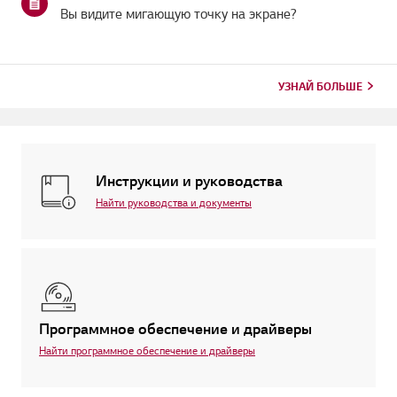
Вы видите мигающую точку на экране?
УЗНАЙ БОЛЬШЕ
Инструкции и руководства
Найти руководства и документы
Программное обеспечение и драйверы
Найти программное обеспечение и драйверы