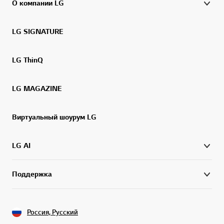
О компании LG
LG SIGNATURE
LG ThinQ
LG MAGAZINE
Виртуальный шоурум LG
LG AI
Поддержка
Россия, Русский