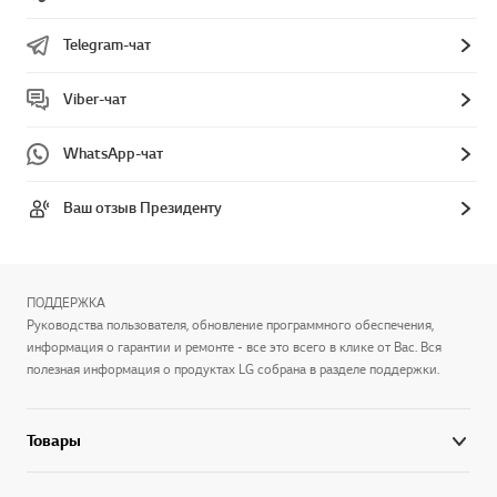
Telegram-чат
Viber-чат
WhatsApp-чат
Ваш отзыв Президенту
ПОДДЕРЖКА
Руководства пользователя, обновление программного обеспечения,
информация о гарантии и ремонте - все это всего в клике от Вас. Вся
полезная информация о продуктах LG собрана в разделе поддержки.
Товары