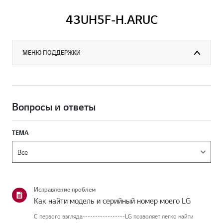
43UH5F-H.ARUC
МЕНЮ ПОДДЕРЖКИ
Вопросы и ответы
ТЕМА
Исправление проблем
Как найти модель и серийный номер моего LG
С первого взгляда-----------------LG позволяет легко найти