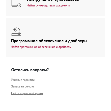
Найти руководства и документы
Программное обеспечение и драйверы
Найти программное обеспечение и драйверы
Остались вопросы?
Условия гарантии
Заявка на ремонт
Найти сервисный центр