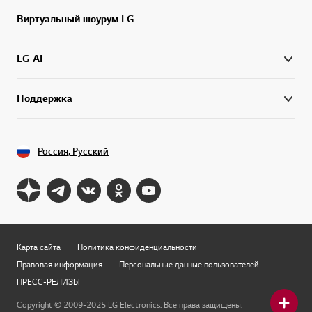
Виртуальный шоурум LG
LG AI
Поддержка
Россия, Русский
Карта сайта
Политика конфиденциальности
Правовая информация
Персональные данные пользователей
ПРЕСС-РЕЛИЗЫ
Copyright © 2009-2025 LG Electronics. Все права защищены.