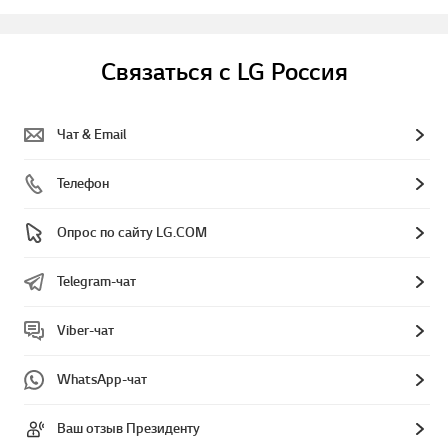
Связаться с LG Россия
Чат & Email
Телефон
Опрос по сайту LG.COM
Telegram-чат
Viber-чат
WhatsApp-чат
Ваш отзыв Президенту