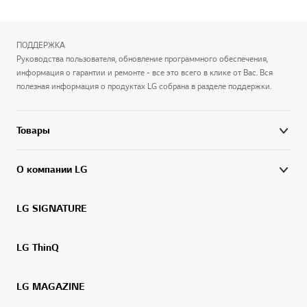
ПОДДЕРЖКА
Руководства пользователя, обновление программного обеспечения,
информация о гарантии и ремонте - все это всего в клике от Вас. Вся
полезная информация о продуктах LG собрана в разделе поддержки.
Товары
О компании LG
LG SIGNATURE
LG ThinQ
LG MAGAZINE