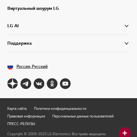
Виртуальный шоурум LG
LG AI
Поддержка
Россия, Русский
Карта сайта
Политика конфиденциальности
Правовая информация
Персональные данные пользователей
ПРЕСС-РЕЛИЗЫ
Copyright © 2009-2025 LG Electronics. Все права защищены.