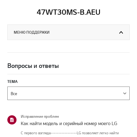
47WT30MS-B.AEU
МЕНЮ ПОДДЕРЖКИ
Вопросы и ответы
ТЕМА
Исправление проблем
Как найти модель и серийный номер моего LG
С первого взгляда-----------------LG позволяет легко найти