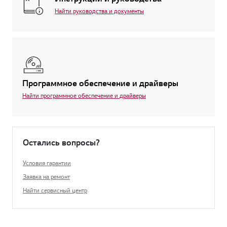
Найти руководства и документы
Программное обеспечение и драйверы
Найти программное обеспечение и драйверы
Остались вопросы?
Условия гарантии
Заявка на ремонт
Найти сервисный центр