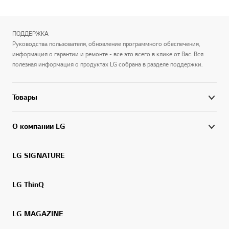
ПОДДЕРЖКА
Руководства пользователя, обновление программного обеспечения,
информация о гарантии и ремонте - все это всего в клике от Вас. Вся
полезная информация о продуктах LG собрана в разделе поддержки.
Товары
О компании LG
LG SIGNATURE
LG ThinQ
LG MAGAZINE