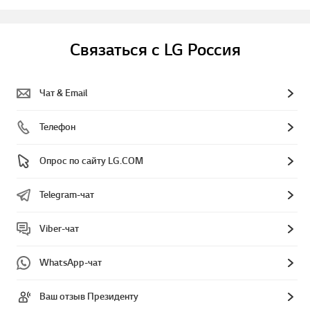
Связаться с LG Россия
Чат & Email
Телефон
Опрос по сайту LG.COM
Telegram-чат
Viber-чат
WhatsApp-чат
Ваш отзыв Президенту